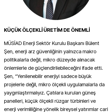
KÜÇÜK ÖLÇEKLİ ÜRETİM DE ÖNEMLİ
MÜSİAD Enerji Sektör Kurulu Başkanı Bülent
Şen, enerji arz güvenliğinin yalnızca makro
politikalarla değil, mikro düzeyde alınacak
önlemlerle de güçlendirilebileceğini ifade etti.
Şen, “Yenilenebilir enerjiyi sadece büyük
projelerle değil, mikro ölçekli uygulamalarla da
yaygınlaştırmalıyız. Çatılara kurulan güneş
panelleri, küçük ölçekli rüzgar türbinleri ve
enerji verimliliğine yönelik bireysel yatırımlar cari