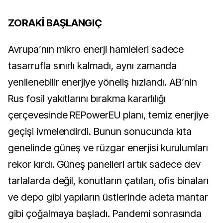
ZORAKİ BAŞLANGIÇ
Avrupa’nın mikro enerji hamleleri sadece
tasarrufla sınırlı kalmadı, aynı zamanda
yenilenebilir enerjiye yöneliş hızlandı. AB’nin
Rus fosil yakıtlarını bırakma kararlılığı
çerçevesinde REPowerEU planı, temiz enerjiye
geçişi ivmelendirdi. Bunun sonucunda kıta
genelinde güneş ve rüzgar enerjisi kurulumları
rekor kırdı. Güneş panelleri artık sadece dev
tarlalarda değil, konutların çatıları, ofis binaları
ve depo gibi yapıların üstlerinde adeta mantar
gibi çoğalmaya başladı. Pandemi sonrasında