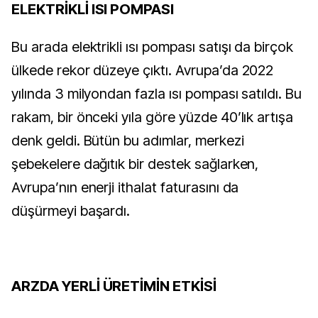
ELEKTRİKLİ ISI POMPASI
Bu arada elektrikli ısı pompası satışı da birçok
ülkede rekor düzeye çıktı. Avrupa’da 2022
yılında 3 milyondan fazla ısı pompası satıldı. Bu
rakam, bir önceki yıla göre yüzde 40’lık artışa
denk geldi. Bütün bu adımlar, merkezi
şebekelere dağıtık bir destek sağlarken,
Avrupa’nın enerji ithalat faturasını da
düşürmeyi başardı.
ARZDA YERLİ ÜRETİMİN ETKİSİ