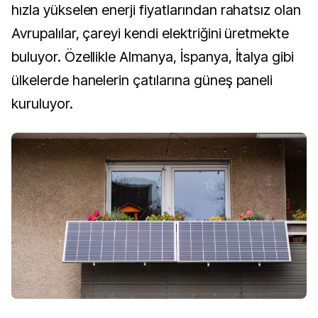
hızla yükselen enerji fiyatlarından rahatsız olan
Avrupalılar, çareyi kendi elektriğini üretmekte
buluyor. Özellikle Almanya, İspanya, İtalya gibi
ülkelerde hanelerin çatılarına güneş paneli
kuruluyor.