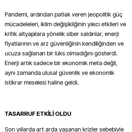
Pandemi, ardından patlak veren jeopolitik güç
mücadeleleri, iklim değişikliğinin yıkıcı etkileri ve
kritik altyapılara yönelik siber saldırılar, enerji
fiyatlarının ve arz güvenliğinin kendiliğinden ve
ucuza sağlanan bir lüks olmadığını gösterdi.
Enerji artık sadece bir ekonomik meta değil,
aynı zamanda ulusal güvenlik ve ekonomik
istikrar meselesi haline geldi.
TASARRUF ETKİLİ OLDU
Son yıllarda art arda yaşanan krizler sebebiyle