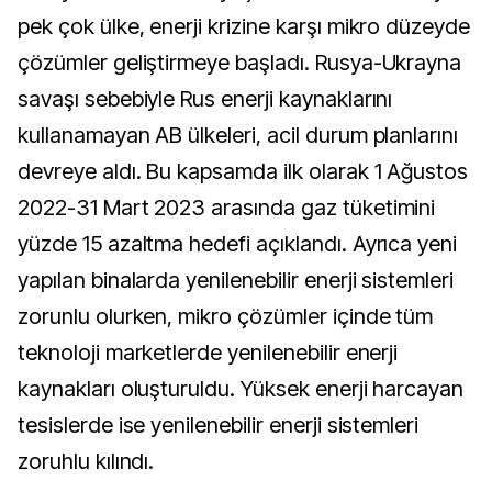
pek çok ülke, enerji krizine karşı mikro düzeyde
çözümler geliştirmeye başladı. Rusya-Ukrayna
savaşı sebebiyle Rus enerji kaynaklarını
kullanamayan AB ülkeleri, acil durum planlarını
devreye aldı. Bu kapsamda ilk olarak 1 Ağustos
2022-31 Mart 2023 arasında gaz tüketimini
yüzde 15 azaltma hedefi açıklandı. Ayrıca yeni
yapılan binalarda yenilenebilir enerji sistemleri
zorunlu olurken, mikro çözümler içinde tüm
teknoloji marketlerde yenilenebilir enerji
kaynakları oluşturuldu. Yüksek enerji harcayan
tesislerde ise yenilenebilir enerji sistemleri
zoruhlu kılındı.