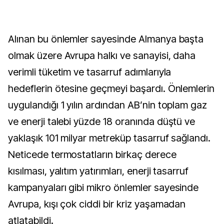
Alınan bu önlemler sayesinde Almanya başta
olmak üzere Avrupa halkı ve sanayisi, daha
verimli tüketim ve tasarruf adımlarıyla
hedeflerin ötesine geçmeyi başardı. Önlemlerin
uygulandığı 1 yılın ardından AB’nin toplam gaz
ve enerji talebi yüzde 18 oranında düştü ve
yaklaşık 101 milyar metreküp tasarruf sağlandı.
Neticede termostatların birkaç derece
kısılması, yalıtım yatırımları, enerji tasarruf
kampanyaları gibi mikro önlemler sayesinde
Avrupa, kışı çok ciddi bir kriz yaşamadan
atlatabildi.