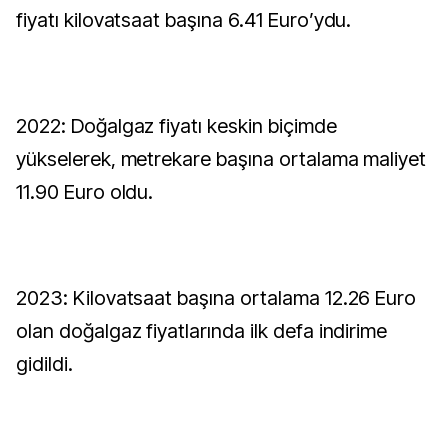
fiyatı kilovatsaat başına 6.41 Euro’ydu.
2022: Doğalgaz fiyatı keskin biçimde
yükselerek, metrekare başına ortalama maliyet
11.90 Euro oldu.
2023: Kilovatsaat başına ortalama 12.26 Euro
olan doğalgaz fiyatlarında ilk defa indirime
gidildi.