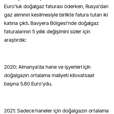
Euro’luk doğalgaz faturası öderken, Rusya’dan
gaz alımının kesilmesiyle birlikte fatura tutarı iki
katına çıktı. Bavyera Bölgesi’nde doğalgaz
faturalarının 5 yıllık değişimini sizler için
araştırdık:
2020: Almanya’da hane ve işyerleri için
doğalgazın ortalama maliyeti kilovatsaat
başına 5.80 Euro’ydu.
2021: Sadece haneler için doğalgazın ortalama