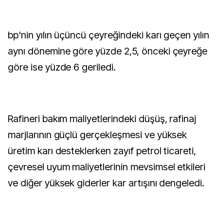
bp'nin yılın üçüncü çeyreğindeki karı geçen yılın
aynı dönemine göre yüzde 2,5, önceki çeyreğe
göre ise yüzde 6 geriledi.
Rafineri bakım maliyetlerindeki düşüş, rafinaj
marjlarının güçlü gerçekleşmesi ve yüksek
üretim karı desteklerken zayıf petrol ticareti,
çevresel uyum maliyetlerinin mevsimsel etkileri
ve diğer yüksek giderler kar artışını dengeledi.