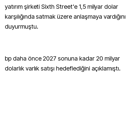
yatırım şirketi Sixth Street'e 1,5 milyar dolar
karşılığında satmak üzere anlaşmaya vardığını
duyurmuştu.
bp daha önce 2027 sonuna kadar 20 milyar
dolarlık varlık satışı hedeflediğini açıklamıştı.