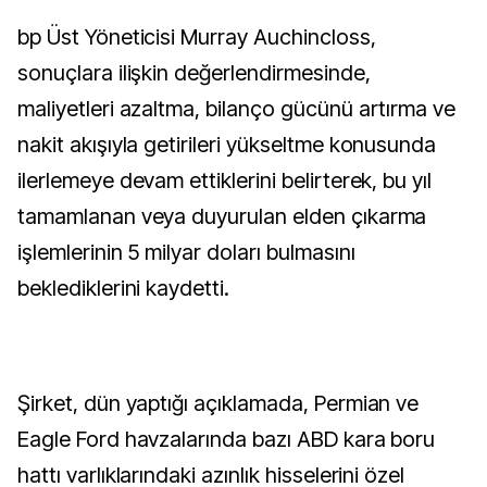
bp Üst Yöneticisi Murray Auchincloss,
sonuçlara ilişkin değerlendirmesinde,
maliyetleri azaltma, bilanço gücünü artırma ve
nakit akışıyla getirileri yükseltme konusunda
ilerlemeye devam ettiklerini belirterek, bu yıl
tamamlanan veya duyurulan elden çıkarma
işlemlerinin 5 milyar doları bulmasını
beklediklerini kaydetti.
Şirket, dün yaptığı açıklamada, Permian ve
Eagle Ford havzalarında bazı ABD kara boru
hattı varlıklarındaki azınlık hisselerini özel