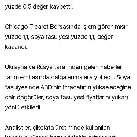
yüzde 0,5 değer kaybetti.
Chicago Ticaret Borsasında işlem gören mısır
yüzde 1,1, soya fasulyesi yüzde 1,1, değer
kazandı.
Ukrayna ve Rusya tarafından gelen haberler
tarım emtiasında dalgalanmalara yol açtı. Soya
fasulyesinde ABD'nin ihracatının yükseleceğine
dair öngörüler, soya fasulyesi fiyatlarını yukarı
yönlü etkiledi.
Analistler, çikolata üretiminde kullanılan