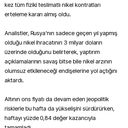
kez tüm fiziki teslimatlı nikel kontratları
erteleme kararı almış oldu.
Analistler, Rusya'nın sadece geçen yıl yapmış
olduğu nikel ihracatının 3 milyar doların
üzerinde olduğunu belirterek, yaptırım
açıklamalarının savaş bitse bile nikel arzının
olumsuz etkileneceği endişelerine yol açtığını
aktardı.
Altının ons fiyatı da devam eden jeopolitik
risklerle bu hafta da yükselişini sürdürürken,
haftayı yüzde 0,84 değer kazancıyla
tamamladı.