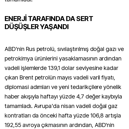
ENERJİ TARAFINDA DA SERT
DÜŞÜŞLER YAŞANDI
ABD'nin Rus petrolü, sıvılaştırılmış doğal gazı ve
petrokimya ürünlerini yasaklamasının ardından
vadeli işlemlerde 139,1 dolar seviyesine kadar
çıkan Brent petrolün mayıs vadeli varil fiyatı,
diplomasi adımları ve yeni tedarikçilere yönelik
haber akışıyla haftayı yüzde 4,7 değer kaybıyla
tamamladı. Avrupa'da nisan vadeli doğal gaz
kontratları da önceki hafta yüzde 106,8 artışla
192,55 avroya çıkmasının ardından, ABD'nin