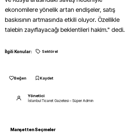
ekonomilere yönelik artan endişeler, satış
baskısının artmasında etkili oluyor. Özellikle
talebin zayıflayacağı beklentileri hakim." dedi.
İlgili Konular:
Sektörel
Beğen
Kaydet
Yönetici
İstanbul Ticaret Gazetesi – Süper Admin
Manşetten Seçmeler