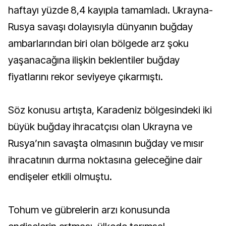
haftayı yüzde 8,4 kayıpla tamamladı. Ukrayna-
Rusya savaşı dolayısıyla dünyanın buğday
ambarlarından biri olan bölgede arz şoku
yaşanacağına ilişkin beklentiler buğday
fiyatlarını rekor seviyeye çıkarmıştı.
Söz konusu artışta, Karadeniz bölgesindeki iki
büyük buğday ihracatçısı olan Ukrayna ve
Rusya’nın savaşta olmasının buğday ve mısır
ihracatının durma noktasına geleceğine dair
endişeler etkili olmuştu.
Tohum ve gübrelerin arzı konusunda