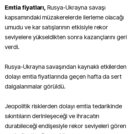
Emtia fiyatları,
Rusya-Ukrayna savaşı
kapsamındaki müzakerelerde ilerleme olacağı
umudu ve kar satışlarının etkisiyle rekor
seviyelere yükseldikten sonra kazançlarını geri
verdi.
Rusya-Ukrayna savaşından kaynaklı etkilerden
dolayı emtia fiyatlarında geçen hafta da sert
dalgalanmalar görüldü.
Jeopolitik risklerden dolayı emtia tedarikinde
sıkıntıların derinleşeceği ve ihracatın
durabileceği endişesiyle rekor seviyeleri gören