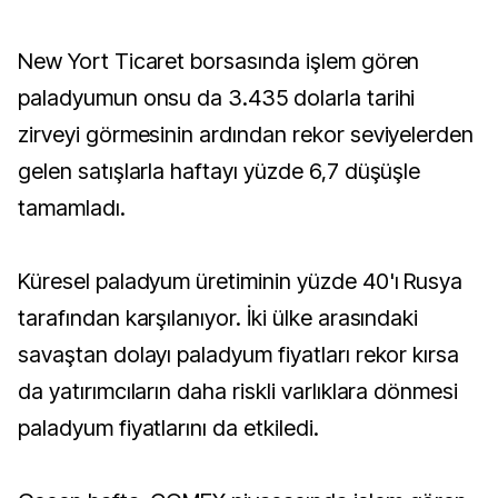
New Yort Ticaret borsasında işlem gören
paladyumun onsu da 3.435 dolarla tarihi
zirveyi görmesinin ardından rekor seviyelerden
gelen satışlarla haftayı yüzde 6,7 düşüşle
tamamladı.
Küresel paladyum üretiminin yüzde 40'ı Rusya
tarafından karşılanıyor. İki ülke arasındaki
savaştan dolayı paladyum fiyatları rekor kırsa
da yatırımcıların daha riskli varlıklara dönmesi
paladyum fiyatlarını da etkiledi.