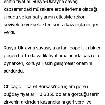
emtia fiyatları Rusya-Ukrayna savaşı
kapsamındaki müzakerelerde ilerleme olacağı
umudu ve kar satışlarının etkisiyle rekor
seviyelere yükseldikten sonra kazançlarını geri
verdi.
Rusya-Ukrayna savaşıyla artan jeopolitik riskler
geçen hafta da varlık fiyatlamalarında baş rolü
oynarken, konuya ilişkin gelişmeler önemini
sürdürdü.
Chicago Ticaret Borsası'nda işlem gören
buğday fiyatları, 13,6350 dolarla gördüğü tarihi
zirvenin ardından kazançlarını geri verdi ve