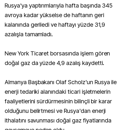
Rusya'ya yaptırımlarıyla hafta başında 345
avroya kadar yükselse de haftanın geri
kalanında geriledi ve haftayı yüzde 31,9
azalışla tamamladı.
New York Ticaret borsasında işlem gören
doğal gaz da yüzde 4,9 azalış kaydetti.
Almanya Başbakanı Olaf Scholz'un Rusya ile
enerji tedariki alanındaki ticari işletmelerin
faaliyetlerini sürdürmesinin bilinçli bir karar
olduğunu belirtmesi ve Rusya'dan enerji
ithalatını savunması doğal gaz fiyatlarında