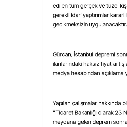
edilen tüm gerçek ve tüzel kiş
gerekli idari yaptırımlar kararlıl
gecikmeksizin uygulanacaktır."
Gürcan, İstanbul depremi son
ilanlarındaki haksız fiyat artışl
medya hesabından açıklama y
Yapılan çalışmalar hakkında bi
"Ticaret Bakanlığı olarak 23 
meydana gelen deprem sonra