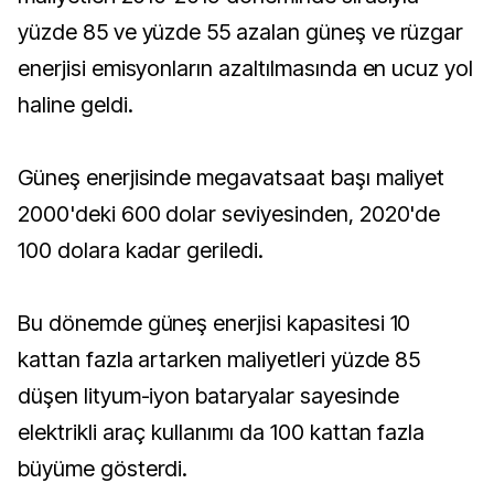
yüzde 85 ve yüzde 55 azalan güneş ve rüzgar
enerjisi emisyonların azaltılmasında en ucuz yol
haline geldi.
Güneş enerjisinde megavatsaat başı maliyet
2000'deki 600 dolar seviyesinden, 2020'de
100 dolara kadar geriledi.
Bu dönemde güneş enerjisi kapasitesi 10
kattan fazla artarken maliyetleri yüzde 85
düşen lityum-iyon bataryalar sayesinde
elektrikli araç kullanımı da 100 kattan fazla
büyüme gösterdi.