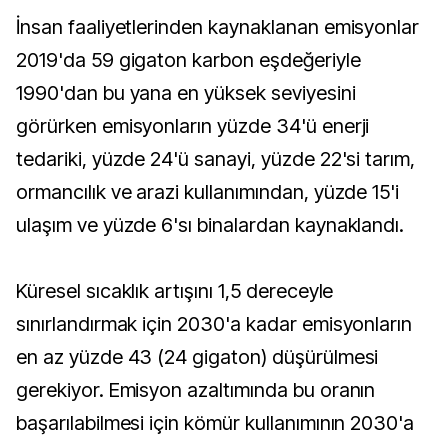
İnsan faaliyetlerinden kaynaklanan emisyonlar
2019'da 59 gigaton karbon eşdeğeriyle
1990'dan bu yana en yüksek seviyesini
görürken emisyonların yüzde 34'ü enerji
tedariki, yüzde 24'ü sanayi, yüzde 22'si tarım,
ormancılık ve arazi kullanımından, yüzde 15'i
ulaşım ve yüzde 6'sı binalardan kaynaklandı.
Küresel sıcaklık artışını 1,5 dereceyle
sınırlandırmak için 2030'a kadar emisyonların
en az yüzde 43 (24 gigaton) düşürülmesi
gerekiyor. Emisyon azaltımında bu oranın
başarılabilmesi için kömür kullanımının 2030'a