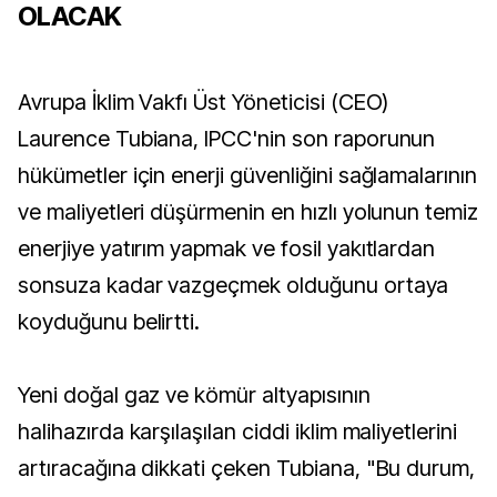
OLACAK
Avrupa İklim Vakfı Üst Yöneticisi (CEO)
Laurence Tubiana, IPCC'nin son raporunun
hükümetler için enerji güvenliğini sağlamalarının
ve maliyetleri düşürmenin en hızlı yolunun temiz
enerjiye yatırım yapmak ve fosil yakıtlardan
sonsuza kadar vazgeçmek olduğunu ortaya
koyduğunu belirtti.
Yeni doğal gaz ve kömür altyapısının
halihazırda karşılaşılan ciddi iklim maliyetlerini
artıracağına dikkati çeken Tubiana, "Bu durum,