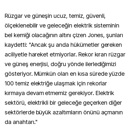
Rüzgar ve güneşin ucuz, temiz, güvenli,
ölçeklenebilir ve geleceğin elektrik sisteminin
bel kemiği olacağının altını çizen Jones, şunları
kaydetti: "Ancak şu anda hükümetler gereken
aciliyetle hareket etmiyorlar. Rekor kıran rüzgar
ve güneş enerjisi, doğru yönde ilerlediğimizi
gösteriyor. Mümkün olan en kısa sürede yüzde
100 temiz elektriğe ulaşmak için rekorlar
kırmaya devam etmemiz gerekiyor. Elektrik
sektörü, elektrikli bir geleceğe geçerken diğer
sektörlerde büyük azaltımların önünü açmanın
da anahtarı."