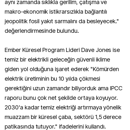
aynı zamanda sıklıkla gerilim, çatışma ve
makro-ekonomik istikrarsızlıkla bağlantılı
jeopolitik fosil yakıt sarmalını da besleyecek."
değerlendirmesinde bulundu.
Ember Küresel Program Lideri Dave Jones ise
temiz bir elektrikli geleceğin güvenli iklime
giden yol olduğuna işaret ederek "Kömürden
elektrik üretiminin bu 10 yılda çökmesi
gerektiğini uzun zamandır biliyorduk ama IPCC
raporu bunu çok net şekilde ortaya koyuyor.
2030'a kadar temiz elektriği artırmaya yönelik
muazzam bir küresel çaba, sektörü 1,5 derece
patikasında tutuyor." ifadelerini kullandı.