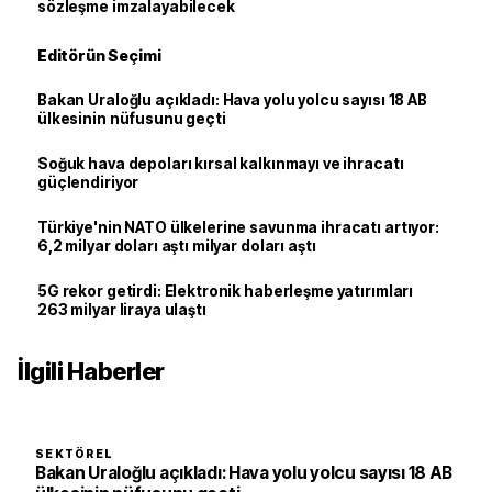
sözleşme imzalayabilecek
Editörün Seçimi
Bakan Uraloğlu açıkladı: Hava yolu yolcu sayısı 18 AB
ülkesinin nüfusunu geçti
Soğuk hava depoları kırsal kalkınmayı ve ihracatı
güçlendiriyor
Türkiye'nin NATO ülkelerine savunma ihracatı artıyor:
6,2 milyar doları aştı milyar doları aştı
5G rekor getirdi: Elektronik haberleşme yatırımları
263 milyar liraya ulaştı
İlgili Haberler
SEKTÖREL
Bakan Uraloğlu açıkladı: Hava yolu yolcu sayısı 18 AB