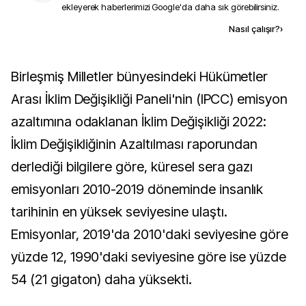
ekleyerek haberlerimizi Google'da daha sık görebilirsiniz.
Kaynak ekle
Nasıl çalışır?
›
Birleşmiş Milletler bünyesindeki Hükümetler
Arası İklim Değişikliği Paneli'nin (IPCC) emisyon
azaltımına odaklanan İklim Değişikliği 2022:
İklim Değişikliğinin Azaltılması raporundan
derlediği bilgilere göre, küresel sera gazı
emisyonları 2010-2019 döneminde insanlık
tarihinin en yüksek seviyesine ulaştı.
Emisyonlar, 2019'da 2010'daki seviyesine göre
yüzde 12, 1990'daki seviyesine göre ise yüzde
54 (21 gigaton) daha yüksekti.