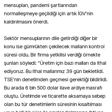
mensupları, pandemi şartlarından
normalleşmeye geçildiği için artık İGV’nin
kaldırılmasını önerdi.
Sektör mensuplarının dile getirdiği diğer bir
konu ise gümrükten çekilecek malların kontrol
süresi oldu. Bir firma yetkilisi verdiği örnekte
şunları söyledi: “Üretim için bazı malları da ithal
ediyoruz. Bu ithal mallarımız 39 gün bekletildi.
TSE’nin denetimden geçmesi gerektiği bildirildi.
Bu arada 6 bin 500 dolar ilave ardiye masrafı
oluştu. Üretimde ve ticarette aksamaya sebep
olan bu tür denetimlerin süresinin kısaltılması