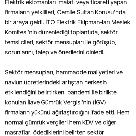
Elektrik ekipmanları imalatı veya ticareti yapan
firmaların yetkilileri, Cemile Sultan Korusu’nda
bir araya geldi. İTO Elektrik Ekipman-ları Meslek
Komitesi’nin düzenlediği toplantıda, sektör
temsilcileri, sektör mensupları ile görüşüp,
sorunlarını, talep ve önerilerini dinledi.
Sektör mensupları, hammadde maliyetleri ve
navlun ücretlerindeki artıştan herkesin
etkilendiğini belirtirken, pandemi ile birlikte
konulan İlave Gümrük Vergisi’nin (İGV)
firmaların yükünü ağırlaştırdığını ifade etti. Hem
normal gümrük vergileri hem KDV ve diğer
masrafları ödediklerini belirten sektör