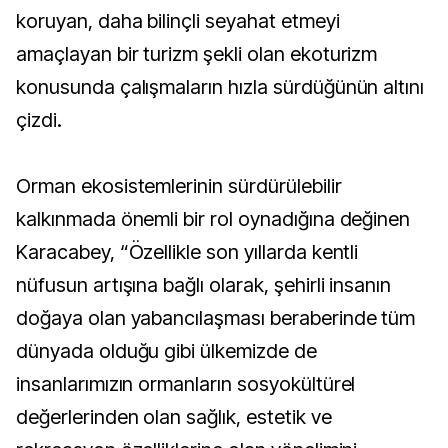
koruyan, daha bilinçli seyahat etmeyi
amaçlayan bir turizm şekli olan ekoturizm
konusunda çalışmaların hızla sürdüğünün altını
çizdi.
Orman ekosistemlerinin sürdürülebilir
kalkınmada önemli bir rol oynadığına değinen
Karacabey, “Özellikle son yıllarda kentli
nüfusun artışına bağlı olarak, şehirli insanın
doğaya olan yabancılaşması beraberinde tüm
dünyada olduğu gibi ülkemizde de
insanlarımızın ormanların sosyokültürel
değerlerinden olan sağlık, estetik ve