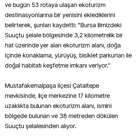
ve bugün 53 rotaya ulaşan ekoturizm
destinasyonlarına bir yenisini eklediklerini
belirterek, şunları kaydetti: "Bursa ilimizdeki
Suuçtu şelale bölgesinde 3,2 kilometrelik bir
hat üzerinde yer alan ekoturizm alanı, doğa
içinde konaklama, yürüyüş, bisiklet parkurları ile
doğal habitatı keşfetme imkanı veriyor.”
Mustafakemalpaşa ilçesi Çataltepe
mevkisinde, ilçe merkezine 17 kilometre
uzaklıkta bulunan ekoturizm alanı, ismini
bölgede bulunan ve 38 metreden dökülen
Suuçtu şelalesinden alıyor.