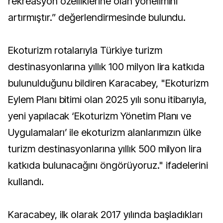
rekreasyon özelliklerine olan yönelimini
artırmıştır.” değerlendirmesinde bulundu.
Ekoturizm rotalarıyla Türkiye turizm
destinasyonlarına yıllık 100 milyon lira katkıda
bulunulduğunu bildiren Karacabey, "Ekoturizm
Eylem Planı bitimi olan 2025 yılı sonu itibarıyla,
yeni yapılacak ‘Ekoturizm Yönetim Planı ve
Uygulamaları’ ile ekoturizm alanlarımızın ülke
turizm destinasyonlarına yıllık 500 milyon lira
katkıda bulunacağını öngörüyoruz." ifadelerini
kullandı.
Karacabey, ilk olarak 2017 yılında başladıkları