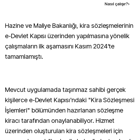
Kaynak ekle
Nasıl çalışır?
›
Hazine ve Maliye Bakanlığı, kira sözleşmelerinin
e-Devlet Kapısı üzerinden yapılmasına yönelik
çalışmaların ilk aşamasını Kasım 2024'te
tamamlamıştı.
Mevcut uygulamada taşınmaz sahibi gerçek
kişilerce e-Devlet Kapısı'ndaki "Kira Sözleşmesi
İşlemleri" bölümünden hazırlanan sözleşme
kiracı tarafından onaylanabiliyor. Hizmet
üzerinden oluşturulan kira sözleşmeleri için