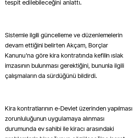
tespit edilebileceğini anlattı.
Sistemle ilgili güncelleme ve düzenlemelerin
devam ettiğini belirten Akçam, Borçlar
Kanunu'na göre kira kontratında kefilin ıslak
imzasının bulunması gerektiğini, bununla ilgili
çalışmaların da sürdüğünü bildirdi.
Kira kontratlarının e-Devlet üzerinden yapılması
zorunluluğunun uygulamaya alınması
durumunda ev sahibi ile kiracı arasındaki