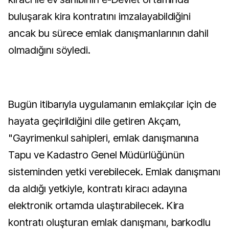
buluşarak kira kontratını imzalayabildiğini
ancak bu sürece emlak danışmanlarının dahil
olmadığını söyledi.
Bugün itibarıyla uygulamanın emlakçılar için de
hayata geçirildiğini dile getiren Akçam,
"Gayrimenkul sahipleri, emlak danışmanına
Tapu ve Kadastro Genel Müdürlüğünün
sisteminden yetki verebilecek. Emlak danışmanı
da aldığı yetkiyle, kontratı kiracı adayına
elektronik ortamda ulaştırabilecek. Kira
kontratı oluşturan emlak danışmanı, barkodlu