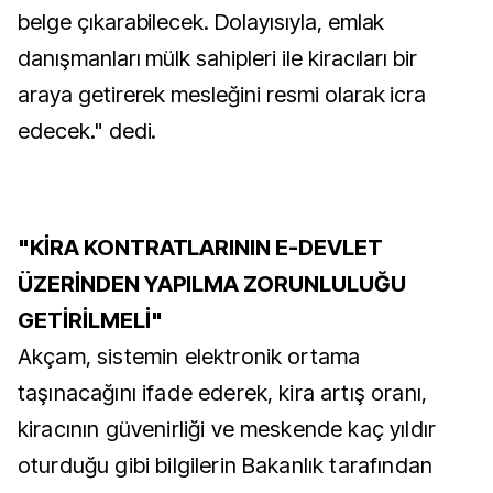
belge çıkarabilecek. Dolayısıyla, emlak
danışmanları mülk sahipleri ile kiracıları bir
araya getirerek mesleğini resmi olarak icra
edecek." dedi.
"KİRA KONTRATLARININ E-DEVLET
ÜZERİNDEN YAPILMA ZORUNLULUĞU
GETİRİLMELİ"
Akçam, sistemin elektronik ortama
taşınacağını ifade ederek, kira artış oranı,
kiracının güvenirliği ve meskende kaç yıldır
oturduğu gibi bilgilerin Bakanlık tarafından