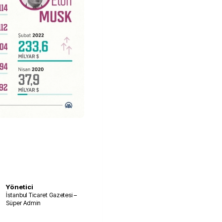
Yönetici
İstanbul Ticaret Gazetesi –
Süper Admin