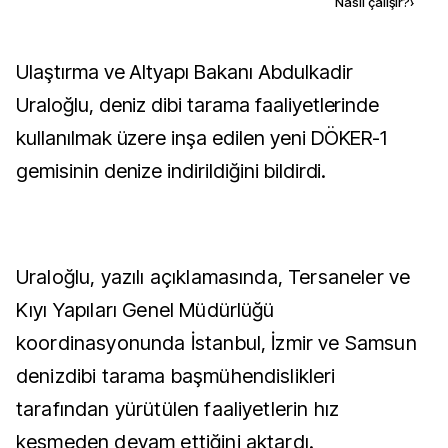
Kaynak ekle
Nasıl çalışır?
›
Ulaştırma ve Altyapı Bakanı Abdulkadir
Uraloğlu, deniz dibi tarama faaliyetlerinde
kullanılmak üzere inşa edilen yeni DÖKER-1
gemisinin denize indirildiğini bildirdi.
Uraloğlu, yazılı açıklamasında, Tersaneler ve
Kıyı Yapıları Genel Müdürlüğü
koordinasyonunda İstanbul, İzmir ve Samsun
denizdibi tarama başmühendislikleri
tarafından yürütülen faaliyetlerin hız
kesmeden devam ettiğini aktardı.