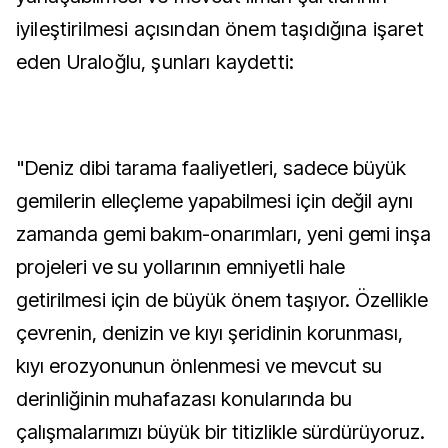
iyileştirilmesi açısından önem taşıdığına işaret
eden Uraloğlu, şunları kaydetti:
"Deniz dibi tarama faaliyetleri, sadece büyük
gemilerin elleçleme yapabilmesi için değil aynı
zamanda gemi bakım-onarımları, yeni gemi inşa
projeleri ve su yollarının emniyetli hale
getirilmesi için de büyük önem taşıyor. Özellikle
çevrenin, denizin ve kıyı şeridinin korunması,
kıyı erozyonunun önlenmesi ve mevcut su
derinliğinin muhafazası konularında bu
çalışmalarımızı büyük bir titizlikle sürdürüyoruz.