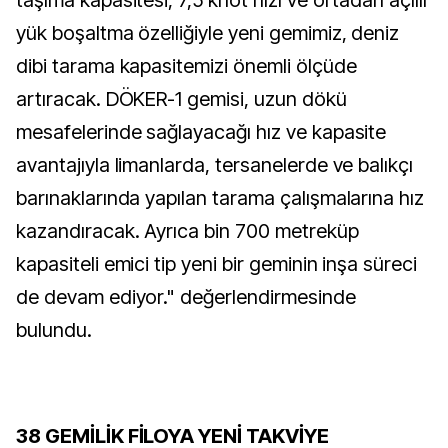
yük boşaltma özelliğiyle yeni gemimiz, deniz
dibi tarama kapasitemizi önemli ölçüde
artıracak. DÖKER-1 gemisi, uzun dökü
mesafelerinde sağlayacağı hız ve kapasite
avantajıyla limanlarda, tersanelerde ve balıkçı
barınaklarında yapılan tarama çalışmalarına hız
kazandıracak. Ayrıca bin 700 metreküp
kapasiteli emici tip yeni bir geminin inşa süreci
de devam ediyor." değerlendirmesinde
bulundu.
38 GEMİLİK FİLOYA YENİ TAKVİYE