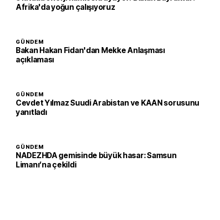
Afrika'da yoğun çalışıyoruz
GÜNDEM
Bakan Hakan Fidan'dan Mekke Anlaşması
açıklaması
GÜNDEM
Cevdet Yılmaz Suudi Arabistan ve KAAN sorusunu
yanıtladı
GÜNDEM
NADEZHDA gemisinde büyük hasar: Samsun
Limanı’na çekildi