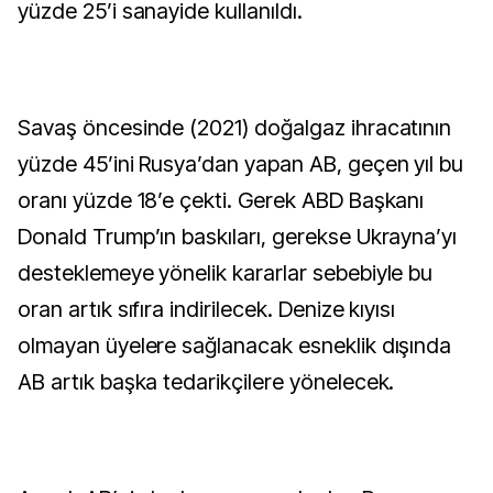
yüzde 25’i sanayide kullanıldı.
Savaş öncesinde (2021) doğalgaz ihracatının
yüzde 45’ini Rusya’dan yapan AB, geçen yıl bu
oranı yüzde 18’e çekti. Gerek ABD Başkanı
Donald Trump’ın baskıları, gerekse Ukrayna’yı
desteklemeye yönelik kararlar sebebiyle bu
oran artık sıfıra indirilecek. Denize kıyısı
olmayan üyelere sağlanacak esneklik dışında
AB artık başka tedarikçilere yönelecek.