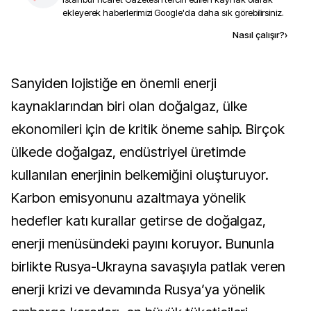
ekleyerek haberlerimizi Google'da daha sık görebilirsiniz.
Kaynak ekle
Nasıl çalışır?
›
Sanyiden lojistiğe en önemli enerji
kaynaklarından biri olan doğalgaz, ülke
ekonomileri için de kritik öneme sahip. Birçok
ülkede doğalgaz, endüstriyel üretimde
kullanılan enerjinin belkemiğini oluşturuyor.
Karbon emisyonunu azaltmaya yönelik
hedefler katı kurallar getirse de doğalgaz,
enerji menüsündeki payını koruyor. Bununla
birlikte Rusya-Ukrayna savaşıyla patlak veren
enerji krizi ve devamında Rusya’ya yönelik