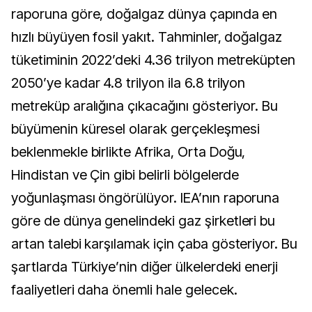
raporuna göre, doğalgaz dünya çapında en
hızlı büyüyen fosil yakıt. Tahminler, doğalgaz
tüketiminin 2022’deki 4.36 trilyon metreküpten
2050’ye kadar 4.8 trilyon ila 6.8 trilyon
metreküp aralığına çıkacağını gösteriyor. Bu
büyümenin küresel olarak gerçekleşmesi
beklenmekle birlikte Afrika, Orta Doğu,
Hindistan ve Çin gibi belirli bölgelerde
yoğunlaşması öngörülüyor. IEA’nın raporuna
göre de dünya genelindeki gaz şirketleri bu
artan talebi karşılamak için çaba gösteriyor. Bu
şartlarda Türkiye’nin diğer ülkelerdeki enerji
faaliyetleri daha önemli hale gelecek.