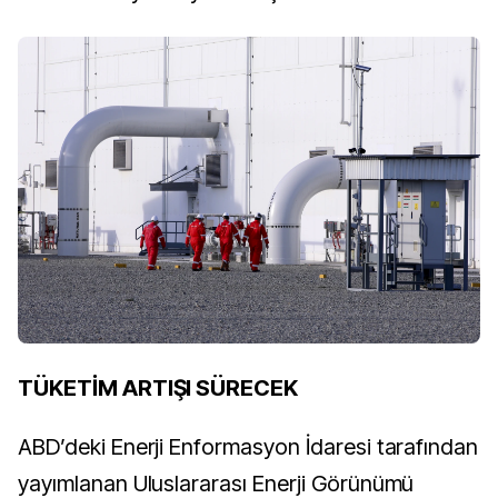
TÜKETİM ARTIŞI SÜRECEK
ABD’deki Enerji Enformasyon İdaresi tarafından
yayımlanan Uluslararası Enerji Görünümü