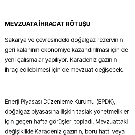
MEVZUATA İHRACAT RÖTUŞU
Sakarya ve çevresindeki doğalgaz rezervinin
geri kalanının ekonomiye kazandırılması için de
yeni çalışmalar yapılıyor. Karadeniz gazının
ihraç edilebilmesi için de mevzuat değişecek.
Enerji Piyasası Düzenleme Kurumu (EPDK),
doğalgaz piyasasına ilişkin taslak yönetmelikler
için geçen hafta görüşleri topladı. Mevzuattaki
değişiklikle Karadeniz gazının, boru hattı veya