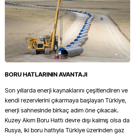
BORU HATLARININ AVANTAJI
Son yıllarda enerji kaynaklarını çeşitlendiren ve
kendi rezervlerini çıkarmaya başlayan Türkiye,
enerji sahnesinde birkaç adım öne çıkacak.
Kuzey Akım Boru Hattı devre dışı kalmış olsa da
Rusya, iki boru hattıyla Türkiye üzerinden gaz