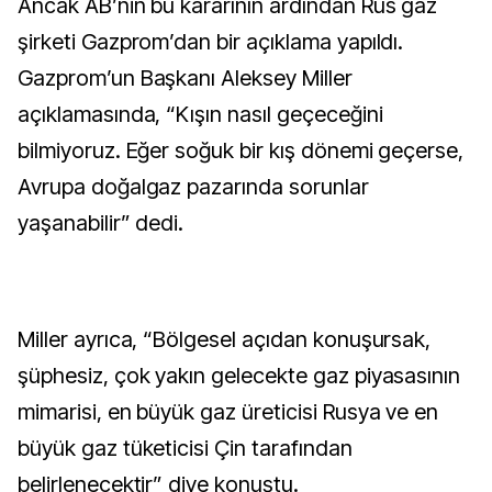
Ancak AB’nin bu kararının ardından Rus gaz
şirketi Gazprom’dan bir açıklama yapıldı.
Gazprom’un Başkanı Aleksey Miller
açıklamasında, “Kışın nasıl geçeceğini
bilmiyoruz. Eğer soğuk bir kış dönemi geçerse,
Avrupa doğalgaz pazarında sorunlar
yaşanabilir” dedi.
Miller ayrıca, “Bölgesel açıdan konuşursak,
şüphesiz, çok yakın gelecekte gaz piyasasının
mimarisi, en büyük gaz üreticisi Rusya ve en
büyük gaz tüketicisi Çin tarafından
belirlenecektir” diye konuştu.