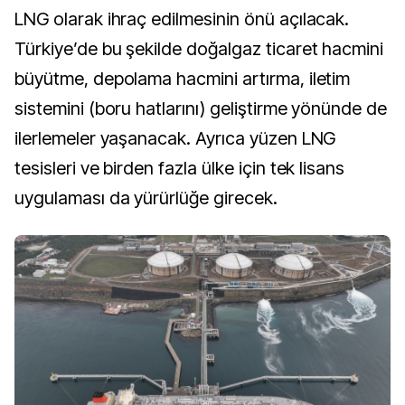
LNG olarak ihraç edilmesinin önü açılacak.
Türkiye’de bu şekilde doğalgaz ticaret hacmini
büyütme, depolama hacmini artırma, iletim
sistemini (boru hatlarını) geliştirme yönünde de
ilerlemeler yaşanacak. Ayrıca yüzen LNG
tesisleri ve birden fazla ülke için tek lisans
uygulaması da yürürlüğe girecek.