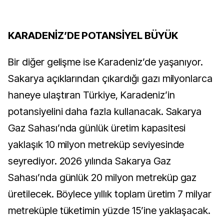
KARADENİZ’DE POTANSİYEL BÜYÜK
Bir diğer gelişme ise Karadeniz’de yaşanıyor.
Sakarya açıklarından çıkardığı gazı milyonlarca
haneye ulaştıran Türkiye, Karadeniz’in
potansiyelini daha fazla kullanacak. Sakarya
Gaz Sahası’nda günlük üretim kapasitesi
yaklaşık 10 milyon metreküp seviyesinde
seyrediyor. 2026 yılında Sakarya Gaz
Sahası’nda günlük 20 milyon metreküp gaz
üretilecek. Böylece yıllık toplam üretim 7 milyar
metreküple tüketimin yüzde 15’ine yaklaşacak.