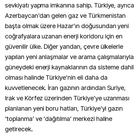
sevkiyatı yapma imkanına sahip. Türkiye, ayrıca
Azerbaycan’dan gelen gaz ve Türkmenistan
başta olmak üzere Hazar’ın doğusundan yeni
coğrafyalara uzanan enerji koridoru için en
güvenilir ülke. Diğer yandan, çevre ülkelerle
yapılan yeni anlaşmalar ve arama çalışmalarıyla
güneydeki enerji kaynaklarının da sisteme dahil
olması halinde Türkiye’nin eli daha da
kuvvetlenecek. İran gazının ardından Suriye,
Irak ve Körfez üzerinden Türkiye’ye uzanması
planlanan yeni boru hatları, Türkiye’yi gazın
‘toplanma’ ve ‘dağıtılma’ merkezi haline
getirecek.