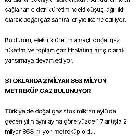
sağlanan elektrik üretimindeki düşüş, ağırlıklı
olarak doğal gaz santralleriyle ikame ediliyor.
Bu durum, elektrik üretim amaçlı doğal gaz
tüketimi ve toplam gaz ithalatına artış olarak
yansımaya devam ediyor.
STOKLARDA 2 MİLYAR 863 MİLYON
METREKÜP GAZ BULUNUYOR
Türkiye'de doğal gaz stok miktarı eylülde
geçen yılın aynı ayına göre yüzde 1,7 artışla 2
milyar 863 milyon metreküp oldu.