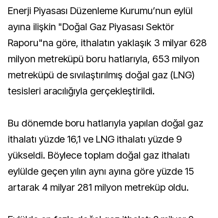
Enerji Piyasası Düzenleme Kurumu’nun eylül
ayına ilişkin "Doğal Gaz Piyasası Sektör
Raporu"na göre, ithalatın yaklaşık 3 milyar 628
milyon metreküpü boru hatlarıyla, 653 milyon
metreküpü de sıvılaştırılmış doğal gaz (LNG)
tesisleri aracılığıyla gerçekleştirildi.
Bu dönemde boru hatlarıyla yapılan doğal gaz
ithalatı yüzde 16,1 ve LNG ithalatı yüzde 9
yükseldi. Böylece toplam doğal gaz ithalatı
eylülde geçen yılın aynı ayına göre yüzde 15
artarak 4 milyar 281 milyon metreküp oldu.