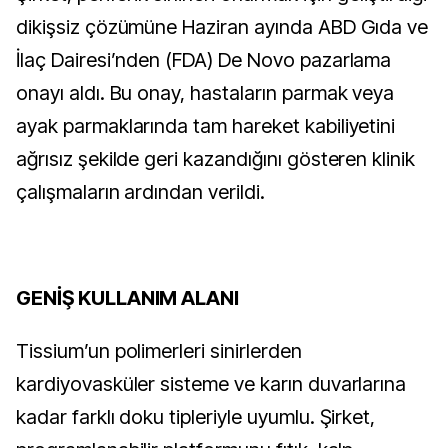
dikişsiz çözümüne Haziran ayında ABD Gıda ve 
İlaç Dairesi’nden (FDA) De Novo pazarlama 
onayı aldı. Bu onay, hastaların parmak veya 
ayak parmaklarında tam hareket kabiliyetini 
ağrısız şekilde geri kazandığını gösteren klinik 
çalışmaların ardından verildi.
GENİŞ KULLANIM ALANI
Tissium’un polimerleri sinirlerden 
kardiyovasküler sisteme ve karın duvarlarına 
kadar farklı doku tipleriyle uyumlu. Şirket, 