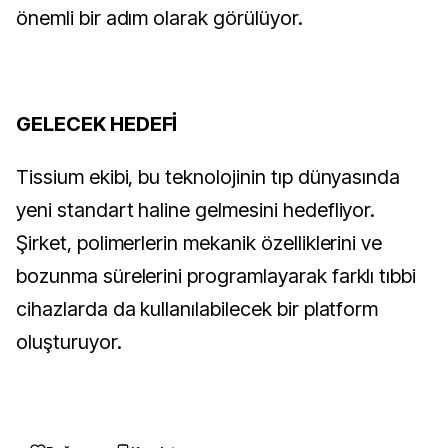
önemli bir adım olarak görülüyor.
GELECEK HEDEFİ
Tissium ekibi, bu teknolojinin tıp dünyasında 
yeni standart haline gelmesini hedefliyor. 
Şirket, polimerlerin mekanik özelliklerini ve 
bozunma sürelerini programlayarak farklı tıbbi 
cihazlarda da kullanılabilecek bir platform 
oluşturuyor.