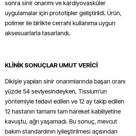
sonra sinir onarımı ve kardiyovasküler 
uygulamalar için prototipler geliştirildi. Ürün, 
polimer ile birlikte cerrahi kullanıma uygun 
aksesuarlarla tasarlandı.
KLİNİK SONUÇLAR UMUT VERİCİ
Dikişle yapılan sinir onarımlarında başarı oranı 
yüzde 54 seviyesindeyken, Tissium’un 
yöntemiyle tedavi edilen ve 12 ay takip edilen 
12 hastanın tamamı tam hareket kabiliyetine 
kavuştu, ağrı yaşamadı. Bu sonuç, mevcut 
bakım standardının iyileştirilmesi açısından 