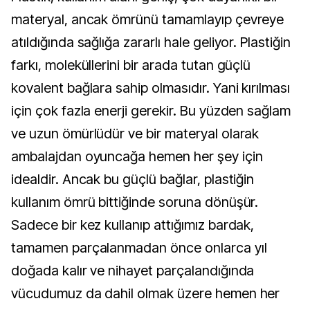
materyal, ancak ömrünü tamamlayıp çevreye
atıldığında sağlığa zararlı hale geliyor. Plastiğin
farkı, moleküllerini bir arada tutan güçlü
kovalent bağlara sahip olmasıdır. Yani kırılması
için çok fazla enerji gerekir. Bu yüzden sağlam
ve uzun ömürlüdür ve bir materyal olarak
ambalajdan oyuncağa hemen her şey için
idealdir. Ancak bu güçlü bağlar, plastiğin
kullanım ömrü bittiğinde soruna dönüşür.
Sadece bir kez kullanıp attığımız bardak,
tamamen parçalanmadan önce onlarca yıl
doğada kalır ve nihayet parçalandığında
vücudumuz da dahil olmak üzere hemen her