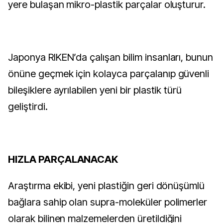
yere bulaşan mikro-plastik parçalar oluşturur.
Japonya RIKEN’da çalışan bilim insanları, bunun
önüne geçmek için kolayca parçalanıp güvenli
bileşiklere ayrılabilen yeni bir plastik türü
geliştirdi.
HIZLA PARÇALANACAK
Araştırma ekibi, yeni plastiğin geri dönüşümlü
bağlara sahip olan supra-moleküler polimerler
olarak bilinen malzemelerden üretildiğini