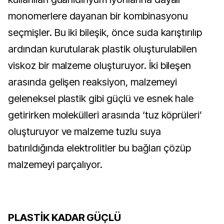
monomerlere dayanan bir kombinasyonu
seçmişler. Bu iki bileşik, önce suda karıştırılıp
ardından kurutularak plastik oluşturulabilen
viskoz bir malzeme oluşturuyor. İki bileşen
arasında gelişen reaksiyon, malzemeyi
geleneksel plastik gibi güçlü ve esnek hale
getirirken molekülleri arasında ‘tuz köprüleri’
oluşturuyor ve malzeme tuzlu suya
batırıldığında elektrolitler bu bağları çözüp
malzemeyi parçalıyor.
PLASTİK KADAR GÜÇLÜ