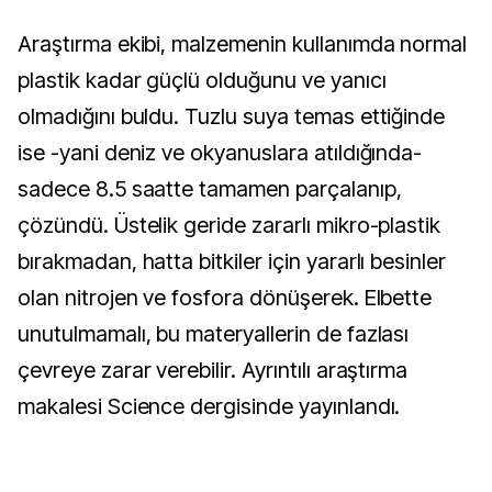
Araştırma ekibi, malzemenin kullanımda normal
plastik kadar güçlü olduğunu ve yanıcı
olmadığını buldu. Tuzlu suya temas ettiğinde
ise -yani deniz ve okyanuslara atıldığında-
sadece 8.5 saatte tamamen parçalanıp,
çözündü. Üstelik geride zararlı mikro-plastik
bırakmadan, hatta bitkiler için yararlı besinler
olan nitrojen ve fosfora dönüşerek. Elbette
unutulmamalı, bu materyallerin de fazlası
çevreye zarar verebilir. Ayrıntılı araştırma
makalesi Science dergisinde yayınlandı.