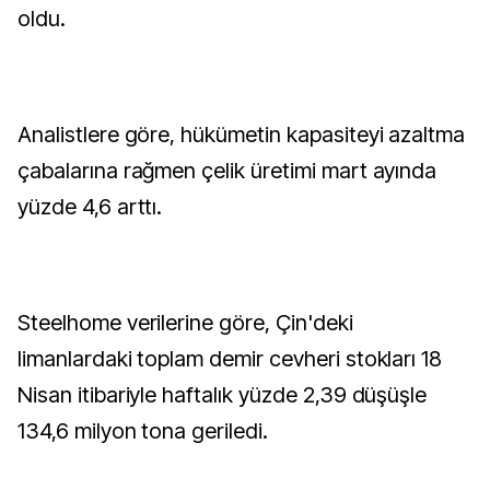
oldu.
Analistlere göre, hükümetin kapasiteyi azaltma
çabalarına rağmen çelik üretimi mart ayında
yüzde 4,6 arttı.
Steelhome verilerine göre, Çin'deki
limanlardaki toplam demir cevheri stokları 18
Nisan itibariyle haftalık yüzde 2,39 düşüşle
134,6 milyon tona geriledi.