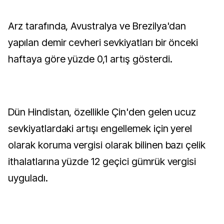
Arz tarafında, Avustralya ve Brezilya'dan
yapılan demir cevheri sevkiyatları bir önceki
haftaya göre yüzde 0,1 artış gösterdi.
Dün Hindistan, özellikle Çin'den gelen ucuz
sevkiyatlardaki artışı engellemek için yerel
olarak koruma vergisi olarak bilinen bazı çelik
ithalatlarına yüzde 12 geçici gümrük vergisi
uyguladı.