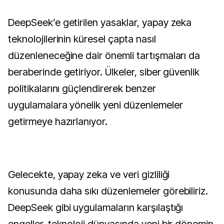
DeepSeek’e getirilen yasaklar, yapay zeka
teknolojilerinin küresel çapta nasıl
düzenleneceğine dair önemli tartışmaları da
beraberinde getiriyor. Ülkeler, siber güvenlik
politikalarını güçlendirerek benzer
uygulamalara yönelik yeni düzenlemeler
getirmeye hazırlanıyor.
Gelecekte, yapay zeka ve veri gizliliği
konusunda daha sıkı düzenlemeler görebiliriz.
DeepSeek gibi uygulamaların karşılaştığı