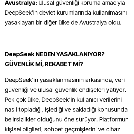
Avustralya:
Ulusal güvenliği koruma amacıyla
DeepSeek’in devlet kurumlarında kullanılmasını
yasaklayan bir diğer ülke de Avustralya oldu.
DeepSeek NEDEN YASAKLANIYOR?
GÜVENLİK Mİ, REKABET Mİ?
DeepSeek’in yasaklanmasının arkasında, veri
güvenliği ve ulusal güvenlik endişeleri yatıyor.
Pek çok ülke, DeepSeek’in kullanıcı verilerini
nasıl topladığı, işlediği ve sakladığı konusunda
belirsizlikler olduğunu öne sürüyor. Platformun
kişisel bilgileri, sohbet geçmişlerini ve cihaz