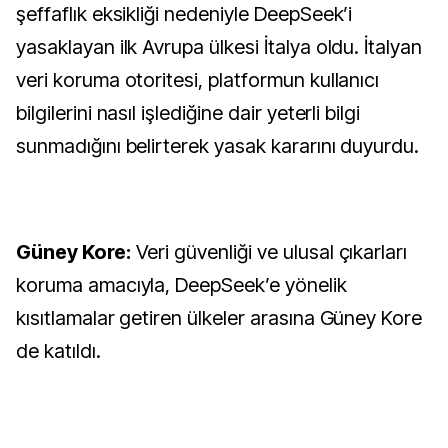
şeffaflık eksikliği nedeniyle DeepSeek’i
yasaklayan ilk Avrupa ülkesi İtalya oldu. İtalyan
veri koruma otoritesi, platformun kullanıcı
bilgilerini nasıl işlediğine dair yeterli bilgi
sunmadığını belirterek yasak kararını duyurdu.
Güney Kore:
Veri güvenliği ve ulusal çıkarları
koruma amacıyla, DeepSeek’e yönelik
kısıtlamalar getiren ülkeler arasına Güney Kore
de katıldı.