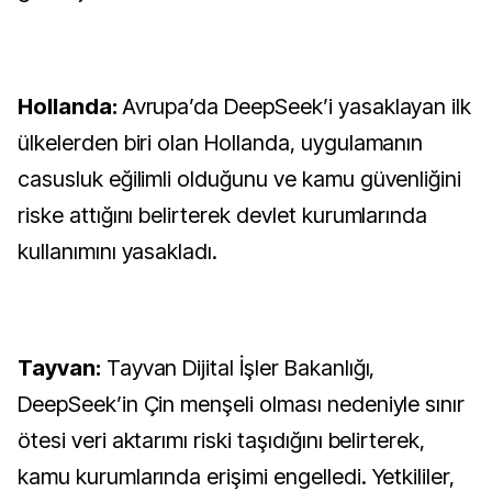
Hollanda:
Avrupa’da DeepSeek’i yasaklayan ilk
ülkelerden biri olan Hollanda, uygulamanın
casusluk eğilimli olduğunu ve kamu güvenliğini
riske attığını belirterek devlet kurumlarında
kullanımını yasakladı.
Tayvan:
Tayvan Dijital İşler Bakanlığı,
DeepSeek’in Çin menşeli olması nedeniyle sınır
ötesi veri aktarımı riski taşıdığını belirterek,
kamu kurumlarında erişimi engelledi. Yetkililer,