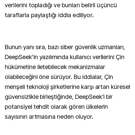
verilerini topladığı ve bunları belirli üçüncü
taraflarla paylaştığı iddia ediliyor.
Bunun yanı sıra, bazı siber güvenlik uzmanları,
DeepSeek’in yazılımında kullanıcı verilerini Çin
hükümetine iletebilecek mekanizmalar
olabileceğini öne sürüyor. Bu iddialar, Çin
menşeli teknoloji şirketlerine karşı artan küresel
güvensizlikle birleştiğinde, DeepSeek’i bir
potansiyel tehdit olarak gören ülkelerin
sayısının artmasına neden oluyor.