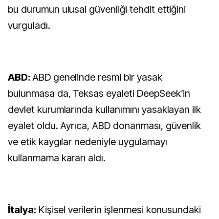
bu durumun ulusal güvenliği tehdit ettiğini
vurguladı.
ABD:
ABD genelinde resmi bir yasak
bulunmasa da, Teksas eyaleti DeepSeek’in
devlet kurumlarında kullanımını yasaklayan ilk
eyalet oldu. Ayrıca, ABD donanması, güvenlik
ve etik kaygılar nedeniyle uygulamayı
kullanmama kararı aldı.
İtalya:
Kişisel verilerin işlenmesi konusundaki