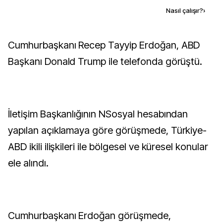
Kaynak ekle
Nasıl çalışır?
›
Cumhurbaşkanı Recep Tayyip Erdoğan, ABD
Başkanı Donald Trump ile telefonda görüştü.
İletişim Başkanlığının NSosyal hesabından
yapılan açıklamaya göre görüşmede, Türkiye-
ABD ikili ilişkileri ile bölgesel ve küresel konular
ele alındı.
Cumhurbaşkanı Erdoğan görüşmede,