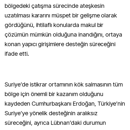
bölgedeki çatışma sürecinde ateşkesin
uzatılması kararını müspet bir gelişme olarak
gördüğünü, ihtilaflı konularda makul bir
çözümün mümkün olduğuna inandığını, ortaya
konan yapıcı girişimlere desteğin süreceğini
ifade etti.
Suriye’de istikrar ortamının kök salmasının tüm
bölge için önemli bir kazanım olduğunu
kaydeden Cumhurbaşkanı Erdoğan, Türkiye’nin
Suriye’ye yönelik desteğinin aralıksız
süreceğini, ayrıca Lübnan’daki durumun