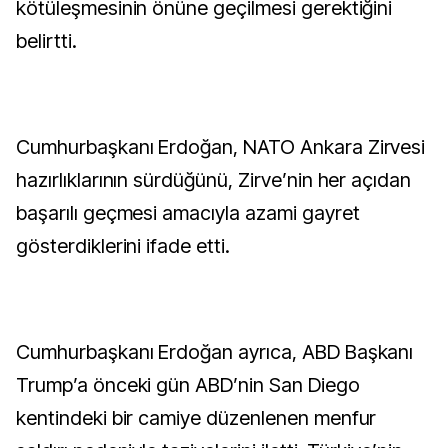
kötüleşmesinin önüne geçilmesi gerektiğini
belirtti.
Cumhurbaşkanı Erdoğan, NATO Ankara Zirvesi
hazırlıklarının sürdüğünü, Zirve’nin her açıdan
başarılı geçmesi amacıyla azami gayret
gösterdiklerini ifade etti.
Cumhurbaşkanı Erdoğan ayrıca, ABD Başkanı
Trump’a önceki gün ABD’nin San Diego
kentindeki bir camiye düzenlenen menfur