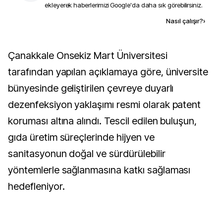
ekleyerek haberlerimizi Google'da daha sık görebilirsiniz.
Kaynak ekle
Nasıl çalışır?
›
Çanakkale Onsekiz Mart Üniversitesi
tarafından yapılan açıklamaya göre, üniversite
bünyesinde geliştirilen çevreye duyarlı
dezenfeksiyon yaklaşımı resmi olarak patent
koruması altına alındı. Tescil edilen buluşun,
gıda üretim süreçlerinde hijyen ve
sanitasyonun doğal ve sürdürülebilir
yöntemlerle sağlanmasına katkı sağlaması
hedefleniyor.