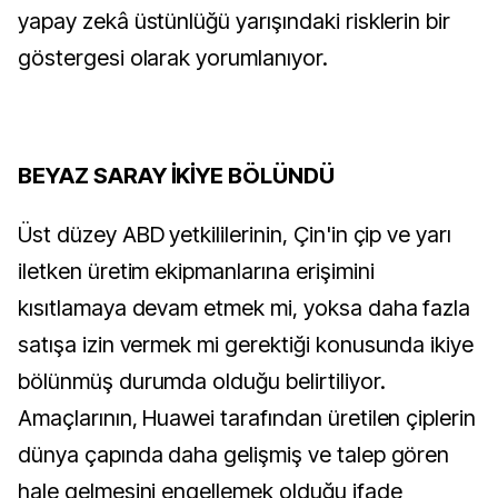
yapay zekâ üstünlüğü yarışındaki risklerin bir
göstergesi olarak yorumlanıyor.
BEYAZ SARAY İKİYE BÖLÜNDÜ
Üst düzey ABD yetkililerinin, Çin'in çip ve yarı
iletken üretim ekipmanlarına erişimini
kısıtlamaya devam etmek mi, yoksa daha fazla
satışa izin vermek mi gerektiği konusunda ikiye
bölünmüş durumda olduğu belirtiliyor.
Amaçlarının, Huawei tarafından üretilen çiplerin
dünya çapında daha gelişmiş ve talep gören
hale gelmesini engellemek olduğu ifade