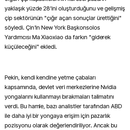
yaklaşık yüzde 28'ini oluşturduğunu ve gelişmiş
çip sektörünün "çığır açan sonuçlar ürettiğini"
söyledi. Çin'in New York Başkonsolos
Yardımcısı Ma Xiaoxiao da farkın "giderek
küçüleceğini" ekledi.
Pekin, kendi kendine yetme çabaları
kapsamında, devlet veri merkezlerine Nvidia
yongalarını kullanmayı bırakmaları talimatını
verdi. Bu hamle, bazı analistler tarafından ABD
ile daha iyi bir yongaya erişim için pazarlık
pozisyonu olarak değerlendiriliyor. Ancak bu