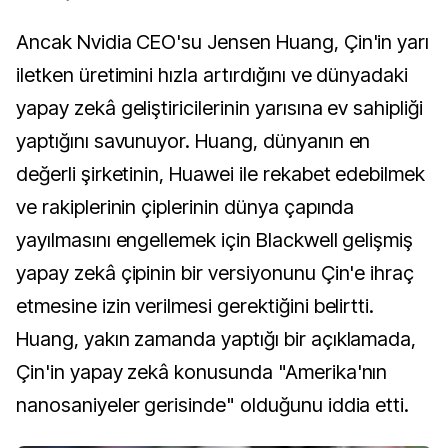
Ancak Nvidia CEO'su Jensen Huang, Çin'in yarı
iletken üretimini hızla artırdığını ve dünyadaki
yapay zekâ geliştiricilerinin yarısına ev sahipliği
yaptığını savunuyor. Huang, dünyanın en
değerli şirketinin, Huawei ile rekabet edebilmek
ve rakiplerinin çiplerinin dünya çapında
yayılmasını engellemek için Blackwell gelişmiş
yapay zekâ çipinin bir versiyonunu Çin'e ihraç
etmesine izin verilmesi gerektiğini belirtti.
Huang, yakın zamanda yaptığı bir açıklamada,
Çin'in yapay zekâ konusunda "Amerika'nın
nanosaniyeler gerisinde" olduğunu iddia etti.