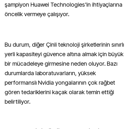
şampiyon Huawei Technologies'in ihtiyaçlarına
öncelik vermeye çalışıyor.
Bu durum, diğer Çinli teknoloji şirketlerinin sınırlı
yerli kapasiteyi güvence altına almak için büyük
bir mücadeleye girmesine neden oluyor. Bazı
durumlarda laboratuvarların, yüksek
performanslı Nvidia yongalarının çok rağbet
gören tedariklerini kaçak olarak temin ettiği
belirtiliyor.