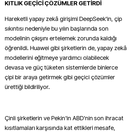
KITLIK GEÇİCİ ÇÖZÜMLER GETİRDİ
Hareketli yapay zekâ girişimi DeepSeek'in, çip
sıkıntısı nedeniyle bu yılın başlarında son
modelinin çıkışını ertelemek zorunda kaldığı
öğrenildi. Huawei gibi şirketlerin de, yapay zekâ
modellerini eğitmeye yardımcı olabilecek
devasa ve güç tüketen sistemlerde binlerce
çipi bir araya getirmek gibi geçici çözümler
ürettiği bildiriliyor.
Çinli şirketlerin ve Pekin'in ABD'nin son ihracat
kısıtlamaları karşısında kat ettikleri mesafe,