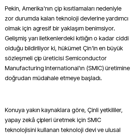
Pekin, Amerika'nın çip kısıtlamaları nedeniyle
zor durumda kalan teknoloji devlerine yardımcı
olmak için agresif bir yaklaşım benimsiyor.
Gelişmiş yarı iletkenlerdeki kıtlığın o kadar ciddi
olduğu bildiriliyor ki, hükümet Çin'in en büyük
sözleşmeli çip üreticisi Semiconductor
Manufacturing International'ın (SMIC) üretimine
doğrudan müdahale etmeye başladı.
Konuya yakın kaynaklara göre, Çinli yetkililer,
yapay zekâ çipleri üretmek için SMIC
teknolojisini kullanan teknoloji devi ve ulusal