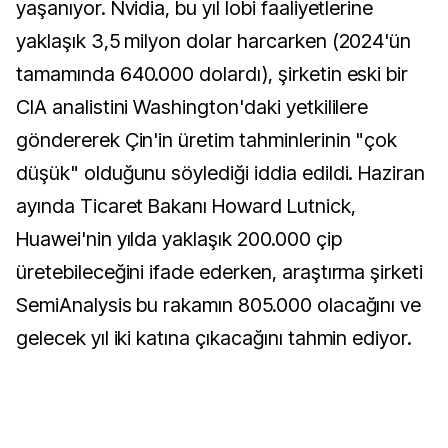
yaşanıyor. Nvidia, bu yıl lobi faaliyetlerine
yaklaşık 3,5 milyon dolar harcarken (2024'ün
tamamında 640.000 dolardı), şirketin eski bir
CIA analistini Washington'daki yetkililere
göndererek Çin'in üretim tahminlerinin "çok
düşük" olduğunu söylediği iddia edildi. Haziran
ayında Ticaret Bakanı Howard Lutnick,
Huawei'nin yılda yaklaşık 200.000 çip
üretebileceğini ifade ederken, araştırma şirketi
SemiAnalysis bu rakamın 805.000 olacağını ve
gelecek yıl iki katına çıkacağını tahmin ediyor.