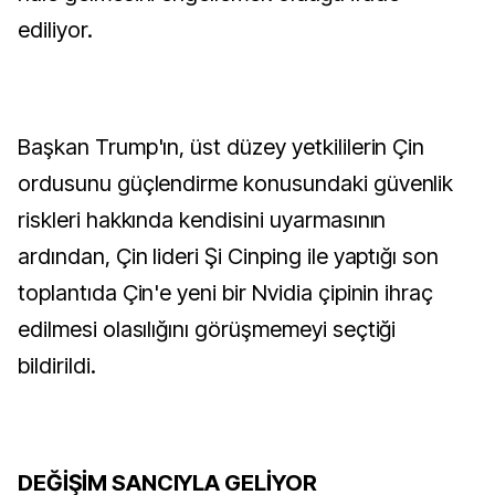
ediliyor.
Başkan Trump'ın, üst düzey yetkililerin Çin
ordusunu güçlendirme konusundaki güvenlik
riskleri hakkında kendisini uyarmasının
ardından, Çin lideri Şi Cinping ile yaptığı son
toplantıda Çin'e yeni bir Nvidia çipinin ihraç
edilmesi olasılığını görüşmemeyi seçtiği
bildirildi.
DEĞİŞİM SANCIYLA GELİYOR