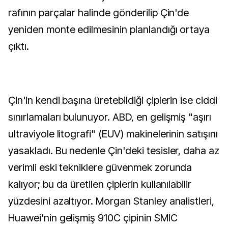
rafının parçalar halinde gönderilip Çin'de
yeniden monte edilmesinin planlandığı ortaya
çıktı.
Çin'in kendi başına üretebildiği çiplerin ise ciddi
sınırlamaları bulunuyor. ABD, en gelişmiş "aşırı
ultraviyole litografi" (EUV) makinelerinin satışını
yasakladı. Bu nedenle Çin'deki tesisler, daha az
verimli eski tekniklere güvenmek zorunda
kalıyor; bu da üretilen çiplerin kullanılabilir
yüzdesini azaltıyor. Morgan Stanley analistleri,
Huawei'nin gelişmiş 910C çipinin SMIC