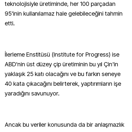
teknolojisiyle üretiminde, her 100 parçadan
95'inin kullanılamaz hale gelebileceğini tahmin
etti.
İlerleme Enstitüsü (Institute for Progress) ise
ABD'nin üst düzey çip üretiminin bu yıl Çin'in
yaklaşık 25 katı olacağını ve bu farkın seneye
40 kata çıkacağını belirterek, yaptırımların işe
yaradığını savunuyor.
Ancak bu veriler konusunda da bir anlaşmazlık