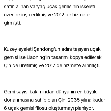
satın alınan Varyag uçak gemisinin iskeleti
üzerine inşa edilmiş ve 2012'de hizmete
girmişti.
Kuzey eyaleti Şandong’un adını taşıyan uçak
gemisi ise Liaoning'in tasarımı kopya edilerek
Çin'de üretilmiş ve 2017'de hizmete alınmıştı.
Gemi sayısı bakımından dünyanın en büyük
donanmasına sahip olan Çin, 2035 yılına kadar
6 uçak gemisi filosu oluşturmayı planlıyor.