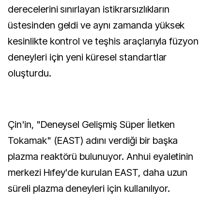
derecelerini sınırlayan istikrarsızlıkların
üstesinden geldi ve aynı zamanda yüksek
kesinlikte kontrol ve teşhis araçlarıyla füzyon
deneyleri için yeni küresel standartlar
oluşturdu.
Çin'in, "Deneysel Gelişmiş Süper İletken
Tokamak" (EAST) adını verdiği bir başka
plazma reaktörü bulunuyor. Anhui eyaletinin
merkezi Hıfey'de kurulan EAST, daha uzun
süreli plazma deneyleri için kullanılıyor.