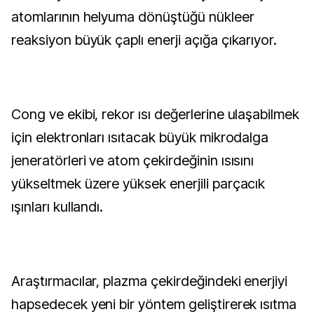
atomlarının helyuma dönüştüğü nükleer
reaksiyon büyük çaplı enerji açığa çıkarıyor.
Cong ve ekibi, rekor ısı değerlerine ulaşabilmek
için elektronları ısıtacak büyük mikrodalga
jeneratörleri ve atom çekirdeğinin ısısını
yükseltmek üzere yüksek enerjili parçacık
ışınları kullandı.
Araştırmacılar, plazma çekirdeğindeki enerjiyi
hapsedecek yeni bir yöntem geliştirerek ısıtma