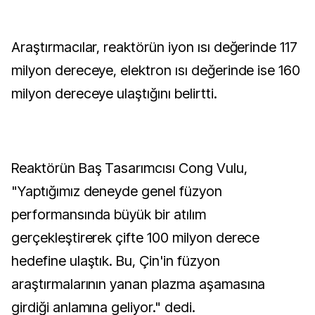
Araştırmacılar, reaktörün iyon ısı değerinde 117
milyon dereceye, elektron ısı değerinde ise 160
milyon dereceye ulaştığını belirtti.
Reaktörün Baş Tasarımcısı Cong Vulu,
"Yaptığımız deneyde genel füzyon
performansında büyük bir atılım
gerçekleştirerek çifte 100 milyon derece
hedefine ulaştık. Bu, Çin'in füzyon
araştırmalarının yanan plazma aşamasına
girdiği anlamına geliyor." dedi.