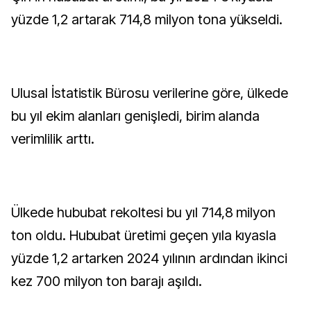
yüzde 1,2 artarak 714,8 milyon tona yükseldi.
Ulusal İstatistik Bürosu verilerine göre, ülkede
bu yıl ekim alanları genişledi, birim alanda
verimlilik arttı.
Ülkede hububat rekoltesi bu yıl 714,8 milyon
ton oldu. Hububat üretimi geçen yıla kıyasla
yüzde 1,2 artarken 2024 yılının ardından ikinci
kez 700 milyon ton barajı aşıldı.