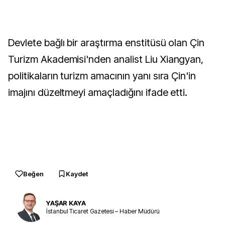
Devlete bağlı bir araştırma enstitüsü olan Çin
Turizm Akademisi'nden analist Liu Xiangyan,
politikaların turizm amacının yanı sıra Çin'in
imajını düzeltmeyi amaçladığını ifade etti.
Beğen
Kaydet
YAŞAR KAYA
İstanbul Ticaret Gazetesi – Haber Müdürü