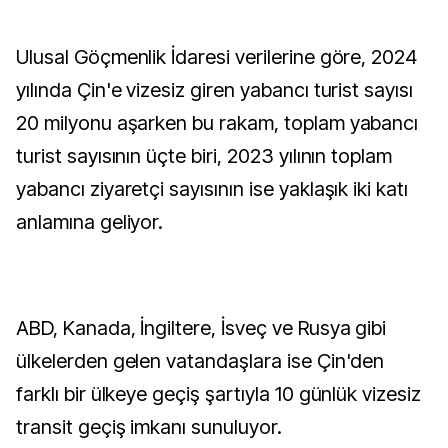
Ulusal Göçmenlik İdaresi verilerine göre, 2024
yılında Çin'e vizesiz giren yabancı turist sayısı
20 milyonu aşarken bu rakam, toplam yabancı
turist sayısının üçte biri, 2023 yılının toplam
yabancı ziyaretçi sayısının ise yaklaşık iki katı
anlamına geliyor.
ABD, Kanada, İngiltere, İsveç ve Rusya gibi
ülkelerden gelen vatandaşlara ise Çin'den
farklı bir ülkeye geçiş şartıyla 10 günlük vizesiz
transit geçiş imkanı sunuluyor.