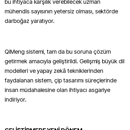
bu ihtiyaca karşılık verebilecek uzman
mühendis sayısının yetersiz olması, sektörde
darboğaz yaratıyor.
QiMeng sistemi, tam da bu soruna çözüm
getirmek amacıyla geliştirildi. Gelişmiş büyük dil
modelleri ve yapay zekâ tekniklerinden
faydalanan sistem, çip tasarımı süreçlerinde
insan müdahalesine olan ihtiyacı asgariye
indiriyor.