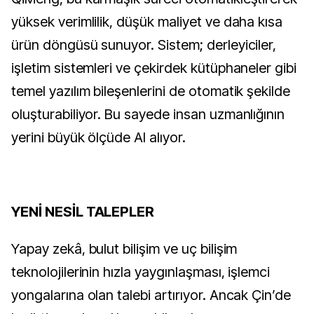
yüksek verimlilik, düşük maliyet ve daha kısa
ürün döngüsü sunuyor. Sistem; derleyiciler,
işletim sistemleri ve çekirdek kütüphaneler gibi
temel yazılım bileşenlerini de otomatik şekilde
oluşturabiliyor. Bu sayede insan uzmanlığının
yerini büyük ölçüde AI alıyor.
YENİ NESİL TALEPLER
Yapay zekâ, bulut bilişim ve uç bilişim
teknolojilerinin hızla yaygınlaşması, işlemci
yongalarına olan talebi artırıyor. Ancak Çin’de