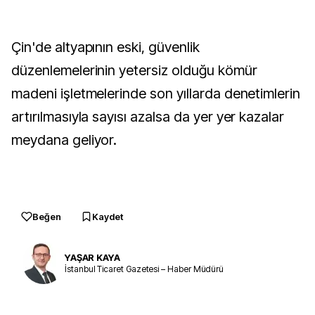
Çin'de altyapının eski, güvenlik
düzenlemelerinin yetersiz olduğu kömür
madeni işletmelerinde son yıllarda denetimlerin
artırılmasıyla sayısı azalsa da yer yer kazalar
meydana geliyor.
Beğen
Kaydet
YAŞAR KAYA
İstanbul Ticaret Gazetesi – Haber Müdürü