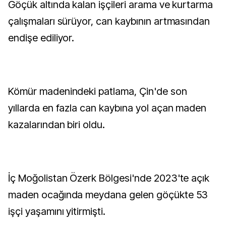
Göçük altında kalan işçileri arama ve kurtarma
çalışmaları sürüyor, can kaybının artmasından
endişe ediliyor.
Kömür madenindeki patlama, Çin'de son
yıllarda en fazla can kaybına yol açan maden
kazalarından biri oldu.
İç Moğolistan Özerk Bölgesi'nde 2023'te açık
maden ocağında meydana gelen göçükte 53
işçi yaşamını yitirmişti.