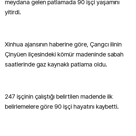
meydana gelen patlamada 90 işçi yaşamını
yitirdi.
Xinhua ajansının haberine göre, Çangcı ilinin
Çinyüen ilçesindeki kömür madeninde sabah
saatlerinde gaz kaynaklı patlama oldu.
247 işçinin çalıştığı belirtilen madende ilk
belirlemelere göre 90 işçi hayatını kaybetti.