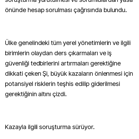
önünde hesap sorulması çağrısında bulundu.
Ülke genelindeki tüm yerel yönetimlerin ve ilgili
birimlerin olaydan ders çıkarmaları ve iş
güvenliği tedbirlerini artırmaları gerektiğine
dikkati çeken Şi, büyük kazaların önlenmesi için
potansiyel risklerin teşhis edilip giderilmesi
gerektiğinin altını çizdi.
Kazayla ilgili soruşturma sürüyor.