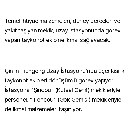
Temel ihtiyaç malzemeleri, deney gereçleri ve
yakıt taşıyan mekik, uzay istasyonunda görev
yapan taykonot ekibine ikmal sağlayacak.
Çin'in Tiengong Uzay İstasyonu'nda üçer kişilik
taykonot ekipleri dönüşümlü görev yapıyor.
İstasyona "Şıncou" (Kutsal Gemi) mekikleriyle
personel, "Tiencou" (Gök Gemisi) mekikleriyle
de ikmal malzemeleri taşınıyor.