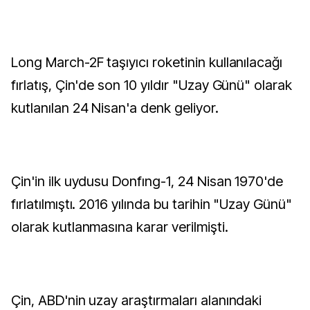
Long March-2F taşıyıcı roketinin kullanılacağı
fırlatış, Çin'de son 10 yıldır "Uzay Günü" olarak
kutlanılan 24 Nisan'a denk geliyor.
Çin'in ilk uydusu Donfıng-1, 24 Nisan 1970'de
fırlatılmıştı. 2016 yılında bu tarihin "Uzay Günü"
olarak kutlanmasına karar verilmişti.
Çin, ABD'nin uzay araştırmaları alanındaki