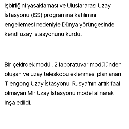
işbirliğini yasaklaması ve Uluslararası Uzay
İstasyonu (ISS) programına katılımını
engellemesi nedeniyle Dünya yörüngesinde
kendi uzay istasyonunu kurdu.
Bir çekirdek modül, 2 laboratuvar modülünden
oluşan ve uzay teleskobu eklenmesi planlanan
Tiengong Uzay İstasyonu, Rusya'nın artık faal
olmayan Mir Uzay İstasyonu model alınarak
inşa edildi.