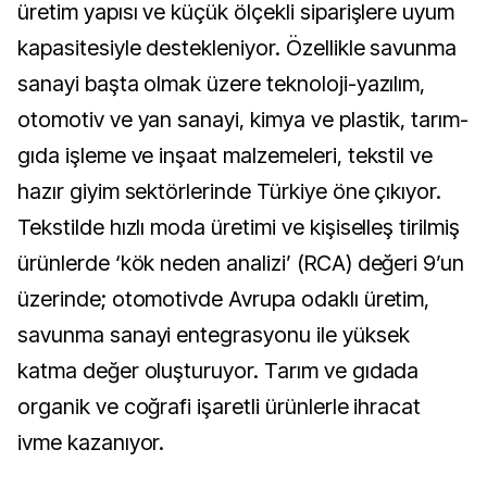
üretim yapısı ve küçük ölçekli siparişlere uyum
kapasitesiyle destekleniyor. Özellikle savunma
sanayi başta olmak üzere teknoloji-yazılım,
otomotiv ve yan sanayi, kimya ve plastik, tarım-
gıda işleme ve inşaat malzemeleri, tekstil ve
hazır giyim sektörlerinde Türkiye öne çıkıyor.
Tekstilde hızlı moda üretimi ve kişiselleş tirilmiş
ürünlerde ‘kök neden analizi’ (RCA) değeri 9’un
üzerinde; otomotivde Avrupa odaklı üretim,
savunma sanayi entegrasyonu ile yüksek
katma değer oluşturuyor. Tarım ve gıdada
organik ve coğrafi işaretli ürünlerle ihracat
ivme kazanıyor.