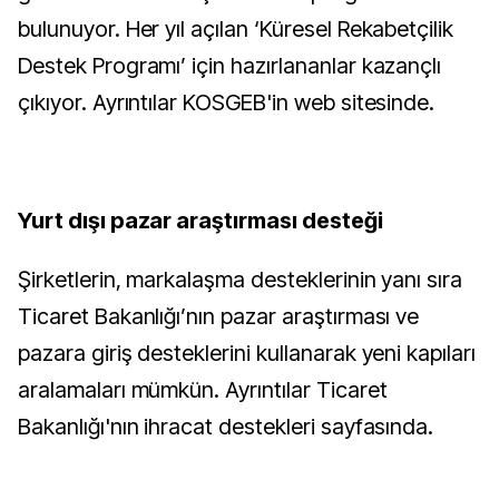
bulunuyor. Her yıl açılan ‘Küresel Rekabetçilik
Destek Programı’ için hazırlananlar kazançlı
çıkıyor. Ayrıntılar KOSGEB'in web sitesinde.
Yurt dışı pazar araştırması desteği
Şirketlerin, markalaşma desteklerinin yanı sıra
Ticaret Bakanlığı’nın pazar araştırması ve
pazara giriş desteklerini kullanarak yeni kapıları
aralamaları mümkün. Ayrıntılar Ticaret
Bakanlığı'nın ihracat destekleri sayfasında.