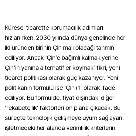
Küresel ticarette korumacılık adımları
hızlanırken, 2030 yılında dünya genelinde her
iki üründen birinin Çin malı olacağı tahmin
ediliyor. Ancak ‘Çin’e bağımlı kalmak yerine
Çin’in yanına alternatifler koymak’ fikri, yeni
ticaret politikası olarak güç kazanıyor. Yeni
politikanın formülü ise ‘Çin+1’ olarak ifade
ediliyor. Bu formülde, fiyat dışındaki diğer
‘rekabetçilik’ faktörleri ön plana çıkacak. Bu
süreçte teknolojik gelişmeye uyum sağlayan,
işletmedeki her alanda verimlilik kriterlerini