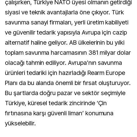
çalışırken, Türkiye NATO üyesi olmanın getirdiği
siyasi ve teknik avantajlarla öne çıkıyor. Türk
savunma sanayi firmaları, yerli üretim kabiliyeti
ve güvenilir tedarik yapısıyla Avrupa için cazip
alternatif haline geliyor. AB ülkelerinin bu yılki
toplam savunma harcamasının 381 milyar dolar
olacağı tahmin ediliyor. Avrupa’nın savunma
ürünleri tedariki için hazırladığı Rearm Europe
Planı da bu alanda önemli bir fırsat oluşturuyor.
Bu şartlarda doğru pazar ve sektör seçimiyle
Türkiye, küresel tedarik zincirinde ‘Çin
fırtınasına karşı güvenli liman’ konumuna
yükselebilir.