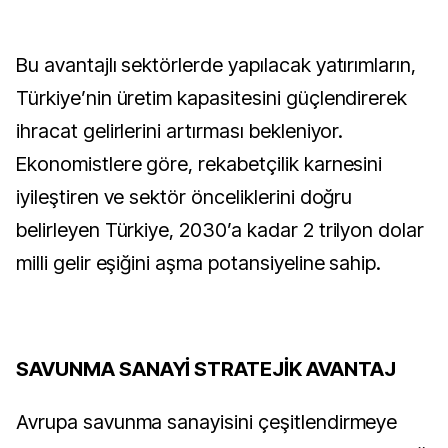
Bu avantajlı sektörlerde yapılacak yatırımların,
Türkiye’nin üretim kapasitesini güçlendirerek
ihracat gelirlerini artırması bekleniyor.
Ekonomistlere göre, rekabetçilik karnesini
iyileştiren ve sektör önceliklerini doğru
belirleyen Türkiye, 2030’a kadar 2 trilyon dolar
milli gelir eşiğini aşma potansiyeline sahip.
SAVUNMA SANAYİ STRATEJİK AVANTAJ
Avrupa savunma sanayisini çeşitlendirmeye