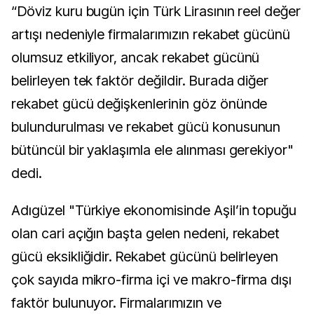
“Döviz kuru bugün için Türk Lirasının reel değer
artışı nedeniyle firmalarımızın rekabet gücünü
olumsuz etkiliyor, ancak rekabet gücünü
belirleyen tek faktör değildir. Burada diğer
rekabet gücü değişkenlerinin göz önünde
bulundurulması ve rekabet gücü konusunun
bütüncül bir yaklaşımla ele alınması gerekiyor"
dedi.
Adıgüzel "Türkiye ekonomisinde Aşil’in topuğu
olan cari açığın başta gelen nedeni, rekabet
gücü eksikliğidir. Rekabet gücünü belirleyen
çok sayıda mikro-firma içi ve makro-firma dışı
faktör bulunuyor. Firmalarımızın ve