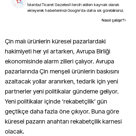
İstanbul Ticaret Gazetesi
'i tercih edilen kaynak olarak
ekleyerek haberlerimizi Google'da daha sık görebilirsiniz.
Kaynak ekle
Nasıl çalışır?
›
Çin malı ürünlerin küresel pazarlardaki
hakimiyeti her yıl artarken, Avrupa Birliği
ekonomisinde alarm zilleri çalıyor. Avrupa
pazarlarında Çin menşeli ürünlerin baskısını
azaltacak yollar aranırken, tedarik için yeni
partnerler yeni politikalar gündeme geliyor.
Yeni politikalar içinde ‘rekabetçilik’ gün
geçtikçe daha fazla öne çıkıyor. Buna göre
küresel pazarın anahtarı rekabetçilik karnesi
olacak.