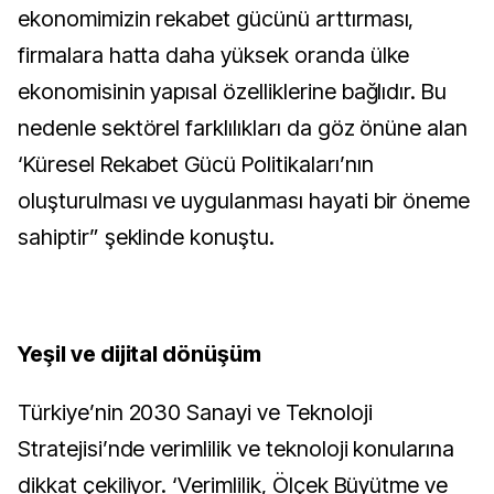
ekonomimizin rekabet gücünü arttırması,
firmalara hatta daha yüksek oranda ülke
ekonomisinin yapısal özelliklerine bağlıdır. Bu
nedenle sektörel farklılıkları da göz önüne alan
‘Küresel Rekabet Gücü Politikaları’nın
oluşturulması ve uygulanması hayati bir öneme
sahiptir” şeklinde konuştu.
Yeşil ve dijital dönüşüm
Türkiye’nin 2030 Sanayi ve Teknoloji
Stratejisi’nde verimlilik ve teknoloji konularına
dikkat çekiliyor. ‘Verimlilik, Ölçek Büyütme ve