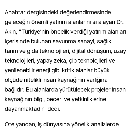
Anahtar dergisindeki değerlendirmesinde
geleceğin önemli yatırım alanlarını sıralayan Dr.
Akın, “Türkiye’nin öncelik verdiği yatırım alanları
içerisinde bulunan savunma sanayi, sağlık,
tarım ve gıda teknolojileri, dijital dönüşüm, uzay
teknolojileri, yapay zeka, çip teknolojileri ve
yenilenebilir enerji gibi kritik alanlar büyük
ölçüde nitelikli insan kaynağının varlığına
bağlıdır. Bu alanlarda yürütülecek projeler insan
kaynağının bilgi, beceri ve yetkinliklerine
dayanmaktadır” dedi.
Öte yandan, iş dünyasına yönelik analizlerde