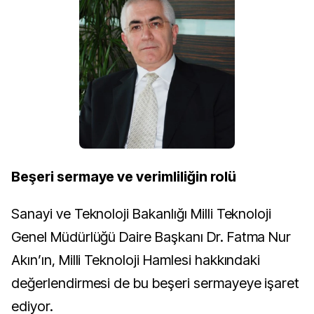
Beşeri sermaye ve verimliliğin rolü
Sanayi ve Teknoloji Bakanlığı Milli Teknoloji
Genel Müdürlüğü Daire Başkanı Dr. Fatma Nur
Akın’ın, Milli Teknoloji Hamlesi hakkındaki
değerlendirmesi de bu beşeri sermayeye işaret
ediyor.