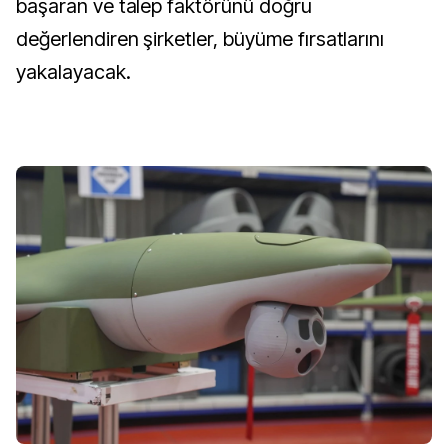
başaran ve talep faktörünü doğru
değerlendiren şirketler, büyüme fırsatlarını
yakalayacak.