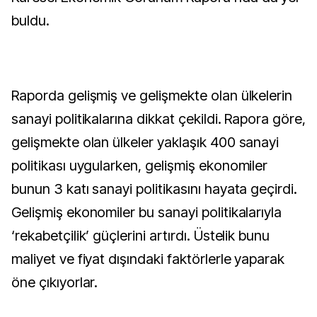
buldu.
Raporda gelişmiş ve gelişmekte olan ülkelerin
sanayi politikalarına dikkat çekildi. Rapora göre,
gelişmekte olan ülkeler yaklaşık 400 sanayi
politikası uygularken, gelişmiş ekonomiler
bunun 3 katı sanayi politikasını hayata geçirdi.
Gelişmiş ekonomiler bu sanayi politikalarıyla
‘rekabetçilik’ güçlerini artırdı. Üstelik bunu
maliyet ve fiyat dışındaki faktörlerle yaparak
öne çıkıyorlar.