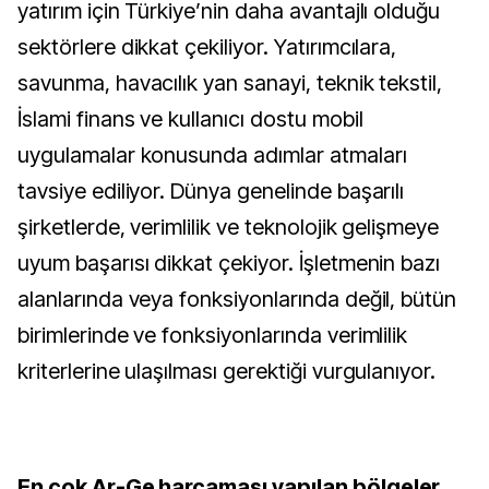
yatırım için Türkiye’nin daha avantajlı olduğu
sektörlere dikkat çekiliyor. Yatırımcılara,
savunma, havacılık yan sanayi, teknik tekstil,
İslami finans ve kullanıcı dostu mobil
uygulamalar konusunda adımlar atmaları
tavsiye ediliyor. Dünya genelinde başarılı
şirketlerde, verimlilik ve teknolojik gelişmeye
uyum başarısı dikkat çekiyor. İşletmenin bazı
alanlarında veya fonksiyonlarında değil, bütün
birimlerinde ve fonksiyonlarında verimlilik
kriterlerine ulaşılması gerektiği vurgulanıyor.
En çok Ar-Ge harcaması yapılan bölgeler