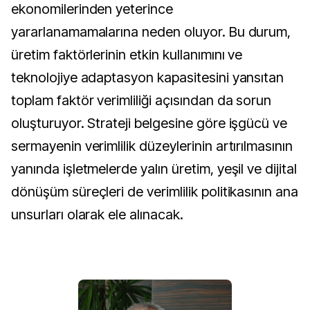
ekonomilerinden yeterince
yararlanamamalarına neden oluyor. Bu durum,
üretim faktörlerinin etkin kullanımını ve
teknolojiye adaptasyon kapasitesini yansıtan
toplam faktör verimliliği açısından da sorun
oluşturuyor. Strateji belgesine göre işgücü ve
sermayenin verimlilik düzeylerinin artırılmasının
yanında işletmelerde yalın üretim, yeşil ve dijital
dönüşüm süreçleri de verimlilik politikasının ana
unsurları olarak ele alınacak.