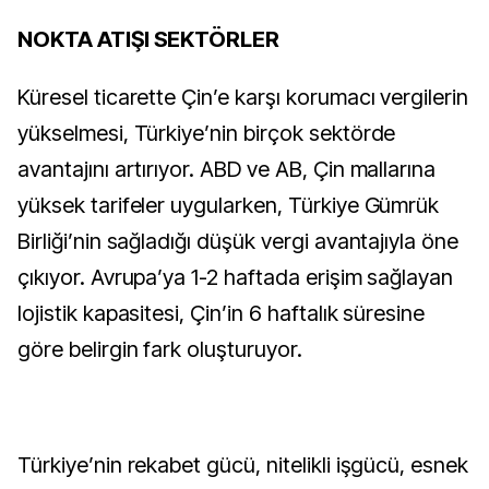
NOKTA ATIŞI SEKTÖRLER
Küresel ticarette Çin’e karşı korumacı vergilerin
yükselmesi, Türkiye’nin birçok sektörde
avantajını artırıyor. ABD ve AB, Çin mallarına
yüksek tarifeler uygularken, Türkiye Gümrük
Birliği’nin sağladığı düşük vergi avantajıyla öne
çıkıyor. Avrupa’ya 1-2 haftada erişim sağlayan
lojistik kapasitesi, Çin’in 6 haftalık süresine
göre belirgin fark oluşturuyor.
Türkiye’nin rekabet gücü, nitelikli işgücü, esnek