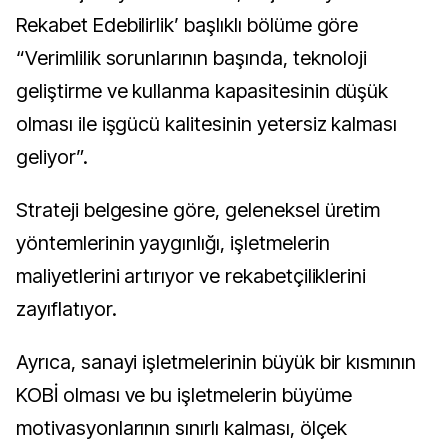
Rekabet Edebilirlik’ başlıklı bölüme göre
“Verimlilik sorunlarının başında, teknoloji
geliştirme ve kullanma kapasitesinin düşük
olması ile işgücü kalitesinin yetersiz kalması
geliyor”.
Strateji belgesine göre, geleneksel üretim
yöntemlerinin yaygınlığı, işletmelerin
maliyetlerini artırıyor ve rekabetçiliklerini
zayıflatıyor.
Ayrıca, sanayi işletmelerinin büyük bir kısmının
KOBİ olması ve bu işletmelerin büyüme
motivasyonlarının sınırlı kalması, ölçek