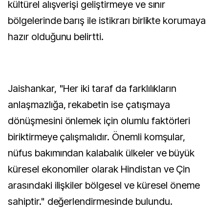
kültürel alışverişi geliştirmeye ve sınır
bölgelerinde barış ile istikrarı birlikte korumaya
hazır olduğunu belirtti.
Jaishankar, "Her iki taraf da farklılıkların
anlaşmazlığa, rekabetin ise çatışmaya
dönüşmesini önlemek için olumlu faktörleri
biriktirmeye çalışmalıdır. Önemli komşular,
nüfus bakımından kalabalık ülkeler ve büyük
küresel ekonomiler olarak Hindistan ve Çin
arasındaki ilişkiler bölgesel ve küresel öneme
sahiptir." değerlendirmesinde bulundu.