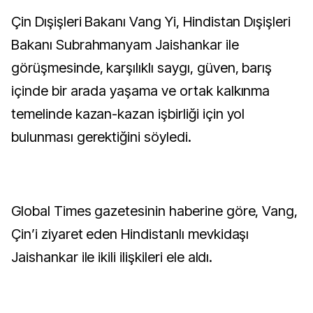
Çin Dışişleri Bakanı Vang Yi, Hindistan Dışişleri
Bakanı Subrahmanyam Jaishankar ile
görüşmesinde, karşılıklı saygı, güven, barış
içinde bir arada yaşama ve ortak kalkınma
temelinde kazan-kazan işbirliği için yol
bulunması gerektiğini söyledi.
Global Times gazetesinin haberine göre, Vang,
Çin’i ziyaret eden Hindistanlı mevkidaşı
Jaishankar ile ikili ilişkileri ele aldı.