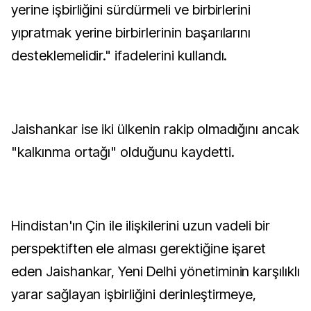
yerine işbirliğini sürdürmeli ve birbirlerini
yıpratmak yerine birbirlerinin başarılarını
desteklemelidir." ifadelerini kullandı.
Jaishankar ise iki ülkenin rakip olmadığını ancak
"kalkınma ortağı" olduğunu kaydetti.
Hindistan'ın Çin ile ilişkilerini uzun vadeli bir
perspektiften ele alması gerektiğine işaret
eden Jaishankar, Yeni Delhi yönetiminin karşılıklı
yarar sağlayan işbirliğini derinleştirmeye,