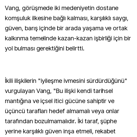
Vang, görüşmede iki medeniyetin dostane
komşuluk ilkesine bağlı kalması, karşılıklı saygı,
güven, barış içinde bir arada yaşama ve ortak
kalkınma temelinde kazan-kazan işbirliği için bir
yol bulması gerektiğini belirtti.
İkili ilişkilerin "iyileşme ivmesini sürdürdüğünü"
vurgulayan Vang, "Bu ilişki kendi tarihsel
mantığına ve içsel itici gücüne sahiptir ve
üçüncü tarafları hedef almamalı veya onlar
tarafından bozulmamalıdır. İki taraf, şüphe
yerine karşılıklı güven inşa etmeli, rekabet