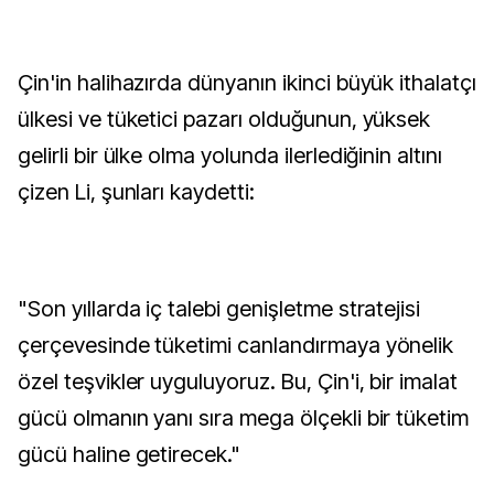
Çin'in halihazırda dünyanın ikinci büyük ithalatçı
ülkesi ve tüketici pazarı olduğunun, yüksek
gelirli bir ülke olma yolunda ilerlediğinin altını
çizen Li, şunları kaydetti:
"Son yıllarda iç talebi genişletme stratejisi
çerçevesinde tüketimi canlandırmaya yönelik
özel teşvikler uyguluyoruz. Bu, Çin'i, bir imalat
gücü olmanın yanı sıra mega ölçekli bir tüketim
gücü haline getirecek."