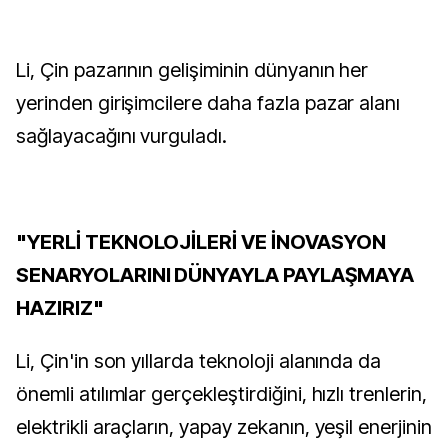
Li, Çin pazarının gelişiminin dünyanın her
yerinden girişimcilere daha fazla pazar alanı
sağlayacağını vurguladı.
"YERLİ TEKNOLOJİLERİ VE İNOVASYON
SENARYOLARINI DÜNYAYLA PAYLAŞMAYA
HAZIRIZ"
Li, Çin'in son yıllarda teknoloji alanında da
önemli atılımlar gerçekleştirdiğini, hızlı trenlerin,
elektrikli araçların, yapay zekanın, yeşil enerjinin