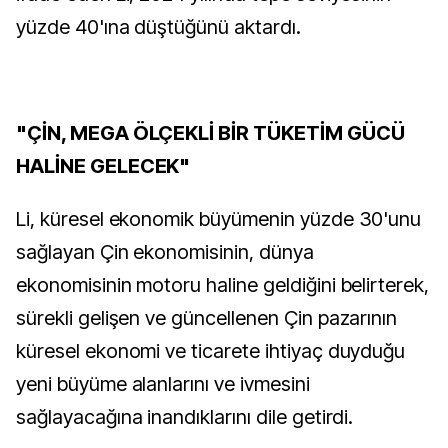
yüzde 40'ına düştüğünü aktardı.
"ÇİN, MEGA ÖLÇEKLİ BİR TÜKETİM GÜCÜ
HALİNE GELECEK"
Li, küresel ekonomik büyümenin yüzde 30'unu
sağlayan Çin ekonomisinin, dünya
ekonomisinin motoru haline geldiğini belirterek,
sürekli gelişen ve güncellenen Çin pazarının
küresel ekonomi ve ticarete ihtiyaç duyduğu
yeni büyüme alanlarını ve ivmesini
sağlayacağına inandıklarını dile getirdi.