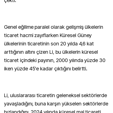
çekti.
Genel eğilime paralel olarak gelişmiş ülkelerin
ticaret hacmi zayıflarken Küresel Güney
ülkelerinin ticaretinin son 20 yılda 4,6 kat
arttığının altını çizen Li, bu ülkelerin küresel
ticaret içindeki payının, 2000 yılında yüzde 30
iken yüzde 45'e kadar çıktığını belirtti.
Li, uluslararası ticaretin geleneksel sektörlerde
yavaşladığını, buna karşın yükselen sektörlerde
hızlandığını, 2024 yılında küresel mal ticareti