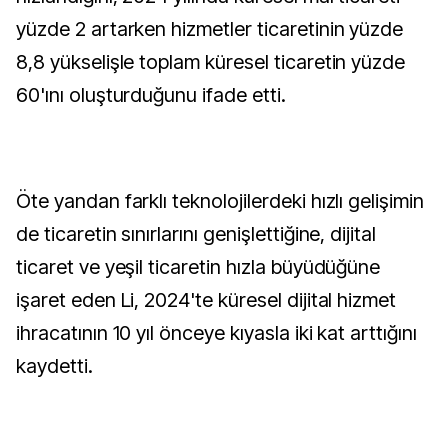
yüzde 2 artarken hizmetler ticaretinin yüzde
8,8 yükselişle toplam küresel ticaretin yüzde
60'ını oluşturduğunu ifade etti.
Öte yandan farklı teknolojilerdeki hızlı gelişimin
de ticaretin sınırlarını genişlettiğine, dijital
ticaret ve yeşil ticaretin hızla büyüdüğüne
işaret eden Li, 2024'te küresel dijital hizmet
ihracatının 10 yıl önceye kıyasla iki kat arttığını
kaydetti.