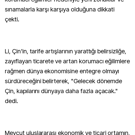
sınamalarla karşı karşıya olduğuna dikkati
çekti.
Li, Çin'in, tarife artışlarının yarattığı belirsizliğe,
zayıflayan ticarete ve artan korumacı eğilimlere
rağmen dünya ekonomisine entegre olmayı
sürdüreceğini belirterek, "Gelecek dönemde
Çin, kapılarını dünyaya daha fazla açacak."
dedi.
Mevcut uluslararası ekonomik ve ticari ortamın,