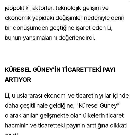
jeopolitik faktörler, teknolojik gelişim ve
ekonomik yapıdaki değişimler nedeniyle derin
bir dönüşümden geçtiğine işaret eden Li,
bunun yansımalarını değerlendirdi.
KÜRESEL GÜNEY'İN TİCARETTEKİ PAYI
ARTIYOR
Li, uluslararası ekonomi ve ticaretin yıllar içinde
daha çeşitli hale geldiğine, "Küresel Güney"
olarak anılan gelişmekte olan ülkelerin ticaret
hacminin ve ticaretteki payının arttığına dikkati