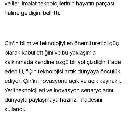
ve ileri imalat teknolojilerinin hayatın parçası
haline geldiğini belirtti.
Çin'in bilim ve teknolojiyi en önemli üretici güç
olarak kabul ettiğini ve bu yaklaşımla
kalkınmada kendine özgü bir yol çizdiğini ifade
eden Li, "Çin teknolojisi artık dünyaya öncülük
ediyor. Çin'in inovasyonu açık ve açık kaynaklı.
Yerli teknolojileri ve inovasyon senaryolarını
dünyayla paylaşmaya hazırız." ifadesini
kullandı.