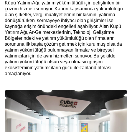
Küpü Yatırım Ağı, yatırım yükümlülüğü için geliştirilen bir
çözüm hizmeti sunuyor. Kanun kapsamında yükümlülüğü
olan şirketler, vergi muafiyetlerinin bir kısmını yatırıma
dönüştürürken, sermayeye ihtiyacı olan girişimler ise
kaynağa erişim önündeki engelleri aşabiliyor. Altın Küpü
Yatırım Ağı, Ar-Ge merkezlerinin, Teknoloji Geliştirme
Bölgelerindeki ve yatırım yükümlülüğü olan firmaların
sorununa ilk başta çözüm getirmek için kurulmuş olsa da
yatırım yükümlülüğü bulunmayan firmalar ve bireysel
yatırımcılar için de aynı hizmetleri sunuyor. Bu şekilde
yatırım yükümlülüğü olsun veya olmasın girişim
ekosisteminin yatırımcıların gücü ile canlandırılması
amaçlanıyor.