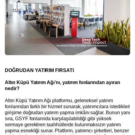
DOĞRUDAN YATIRIM FIRSATI
Altın Küpü Yatırım Ağı’nı, yatırım fonlarından ayıran
nedir?
Altın Küpü Yatırım Ağı platformu, geleneksel yatırım
fonlarından farklı bir hizmet sunarak, yatırımcılara istedikleri
girişime doğrudan yatırım yapma imkânı sağlar. Bunun yanı
sıra, GSYF fonlarında karşılaşılabildiği gibi yüksek
sermaye gerektiren taahhütlerde bulunmaksızın yatırım
yapma esnekliği sunar. Platform, yatırımcı şirketleri, benzer