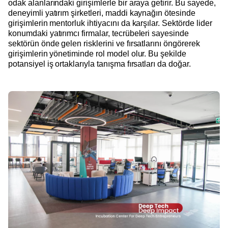
odak alanlarındaki girişimlerle bir araya getirir. Bu sayede,
deneyimli yatırım şirketleri, maddi kaynağın ötesinde
girişimlerin mentorluk ihtiyacını da karşılar. Sektörde lider
konumdaki yatırımcı firmalar, tecrübeleri sayesinde
sektörün önde gelen risklerini ve fırsatlarını öngörerek
girişimlerin yönetiminde rol model olur. Bu şekilde
potansiyel iş ortaklarıyla tanışma fırsatları da doğar.