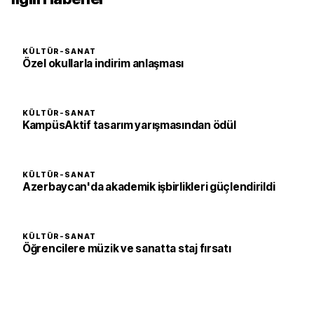
KÜLTÜR-SANAT
Özel okullarla indirim anlaşması
KÜLTÜR-SANAT
KampüsAktif tasarım yarışmasından ödül
KÜLTÜR-SANAT
Azerbaycan'da akademik işbirlikleri güçlendirildi
KÜLTÜR-SANAT
Öğrencilere müzik ve sanatta staj fırsatı