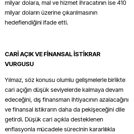
milyar dolara, mal ve hizmet ihracatının ise 410
milyar doların üzerine çıkarılmasının
hedeflendiğini ifade etti.
CARİ AÇIK VE FİNANSAL İSTİKRAR
VURGUSU
Yılmaz, söz konusu olumlu gelişmelerle birlikte
cari açığın düşük seviyelerde kalmaya devam
edeceğini, dış finansman ihtiyacının azalacağını
ve finansal istikrarın daha da pekişeceğini dile
getirdi. Düşük cari açıkla desteklenen
enflasyonla mücadele sürecinin kararlılıkla