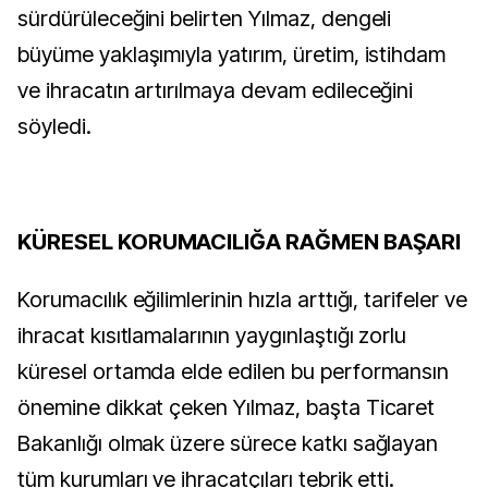
sürdürüleceğini belirten Yılmaz, dengeli
büyüme yaklaşımıyla yatırım, üretim, istihdam
ve ihracatın artırılmaya devam edileceğini
söyledi.
KÜRESEL KORUMACILIĞA RAĞMEN BAŞARI
Korumacılık eğilimlerinin hızla arttığı, tarifeler ve
ihracat kısıtlamalarının yaygınlaştığı zorlu
küresel ortamda elde edilen bu performansın
önemine dikkat çeken Yılmaz, başta Ticaret
Bakanlığı olmak üzere sürece katkı sağlayan
tüm kurumları ve ihracatçıları tebrik etti.