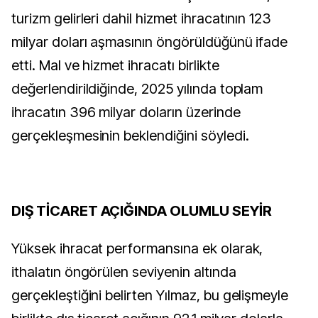
turizm gelirleri dahil hizmet ihracatının 123
milyar doları aşmasının öngörüldüğünü ifade
etti. Mal ve hizmet ihracatı birlikte
değerlendirildiğinde, 2025 yılında toplam
ihracatın 396 milyar doların üzerinde
gerçekleşmesinin beklendiğini söyledi.
DIŞ TİCARET AÇIĞINDA OLUMLU SEYİR
Yüksek ihracat performansına ek olarak,
ithalatın öngörülen seviyenin altında
gerçekleştiğini belirten Yılmaz, bu gelişmeyle