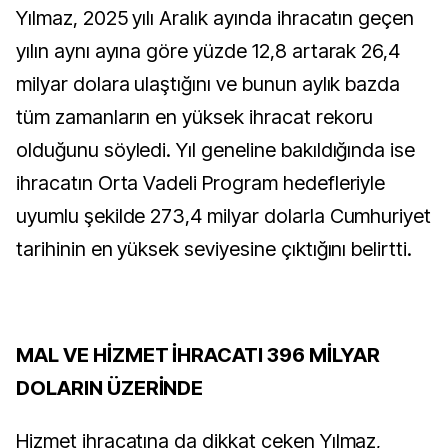
Yılmaz, 2025 yılı Aralık ayında ihracatın geçen
yılın aynı ayına göre yüzde 12,8 artarak 26,4
milyar dolara ulaştığını ve bunun aylık bazda
tüm zamanların en yüksek ihracat rekoru
olduğunu söyledi. Yıl geneline bakıldığında ise
ihracatın Orta Vadeli Program hedefleriyle
uyumlu şekilde 273,4 milyar dolarla Cumhuriyet
tarihinin en yüksek seviyesine çıktığını belirtti.
MAL VE HİZMET İHRACATI 396 MİLYAR
DOLARIN ÜZERİNDE
Hizmet ihracatına da dikkat çeken Yılmaz,