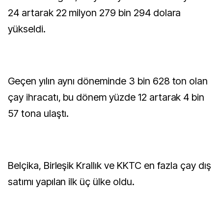
24 artarak 22 milyon 279 bin 294 dolara
yükseldi.
Geçen yılın aynı döneminde 3 bin 628 ton olan
çay ihracatı, bu dönem yüzde 12 artarak 4 bin
57 tona ulaştı.
Belçika, Birleşik Krallık ve KKTC en fazla çay dış
satımı yapılan ilk üç ülke oldu.