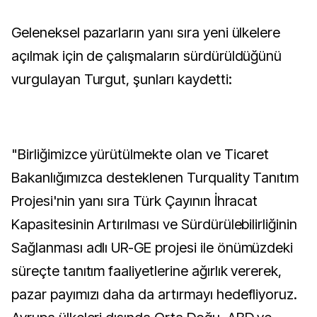
Geleneksel pazarların yanı sıra yeni ülkelere
açılmak için de çalışmaların sürdürüldüğünü
vurgulayan Turgut, şunları kaydetti:
"Birliğimizce yürütülmekte olan ve Ticaret
Bakanlığımızca desteklenen Turquality Tanıtım
Projesi'nin yanı sıra Türk Çayının İhracat
Kapasitesinin Artırılması ve Sürdürülebilirliğinin
Sağlanması adlı UR-GE projesi ile önümüzdeki
süreçte tanıtım faaliyetlerine ağırlık vererek,
pazar payımızı daha da artırmayı hedefliyoruz.