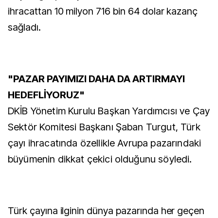
ihracattan 10 milyon 716 bin 64 dolar kazanç
sağladı.
"PAZAR PAYIMIZI DAHA DA ARTIRMAYI
HEDEFLİYORUZ"
DKİB Yönetim Kurulu Başkan Yardımcısı ve Çay
Sektör Komitesi Başkanı Şaban Turgut, Türk
çayı ihracatında özellikle Avrupa pazarındaki
büyümenin dikkat çekici olduğunu söyledi.
Türk çayına ilginin dünya pazarında her geçen