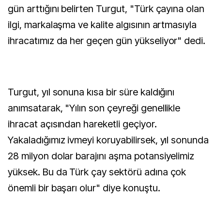
gün arttığını belirten Turgut, "Türk çayına olan
ilgi, markalaşma ve kalite algısının artmasıyla
ihracatımız da her geçen gün yükseliyor" dedi.
Turgut, yıl sonuna kısa bir süre kaldığını
anımsatarak, "Yılın son çeyreği genellikle
ihracat açısından hareketli geçiyor.
Yakaladığımız ivmeyi koruyabilirsek, yıl sonunda
28 milyon dolar barajını aşma potansiyelimiz
yüksek. Bu da Türk çay sektörü adına çok
önemli bir başarı olur" diye konuştu.