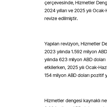
çerçevesinde, Hizmetler Deng
2024 yılları ve 2025 yılı Ocak
revize edilmiştir.
Yapılan revizyon, Hizmetler Den
2023 yılında 1.592 milyon ABD
yılında 623 milyon ABD doları
etkilerken, 2025 yılı Ocak-Ha
154 milyon ABD doları pozitif y
Hizmetler dengesi kaynaklı net