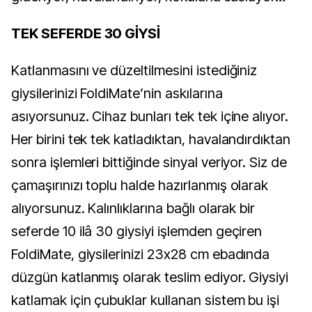
TEK SEFERDE 30 GİYSİ
Katlanmasını ve düzeltilmesini istediğiniz
giysilerinizi FoldiMate’nin askılarına
asıyorsunuz. Cihaz bunları tek tek içine alıyor.
Her birini tek tek katladıktan, havalandırdıktan
sonra işlemleri bittiğinde sinyal veriyor. Siz de
çamaşırınızı toplu halde hazırlanmış olarak
alıyorsunuz. Kalınlıklarına bağlı olarak bir
seferde 10 ilâ 30 giysiyi işlemden geçiren
FoldiMate, giysilerinizi 23x28 cm ebadında
düzgün katlanmış olarak teslim ediyor. Giysiyi
katlamak için çubuklar kullanan sistem bu işi