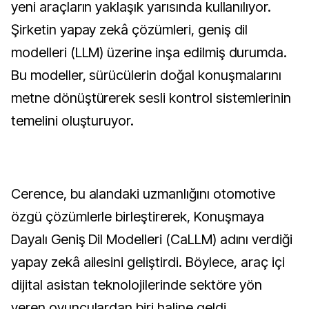
yeni araçların yaklaşık yarısında kullanılıyor.
Şirketin yapay zekâ çözümleri, geniş dil
modelleri (LLM) üzerine inşa edilmiş durumda.
Bu modeller, sürücülerin doğal konuşmalarını
metne dönüştürerek sesli kontrol sistemlerinin
temelini oluşturuyor.
Cerence, bu alandaki uzmanlığını otomotive
özgü çözümlerle birleştirerek, Konuşmaya
Dayalı Geniş Dil Modelleri (CaLLM) adını verdiği
yapay zekâ ailesini geliştirdi. Böylece, araç içi
dijital asistan teknolojilerinde sektöre yön
veren oyunculardan biri haline geldi.