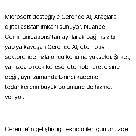
Microsoft desteğiyle Cerence AI, Araçlara
dijital asistan imkanı sunuyor. Nuance
Communications’tan ayrılarak bağımsız bir
yapıya kavuşan Cerence AI, otomotiv
sektöründe hızla öncü konuma yükseldi. Şirket,
yalnızca birçok küresel otomobil üreticisine
değil, aynı zamanda birinci kademe
tedarikçilerin büyük bölümüne de hizmet
veriyor.
Cerence’in geliştirdiği teknolojiler, günümüzde