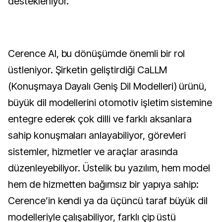
destekleniyor.
Cerence AI, bu dönüşümde önemli bir rol
üstleniyor. Şirketin geliştirdiği CaLLM
(Konuşmaya Dayalı Geniş Dil Modelleri) ürünü,
büyük dil modellerini otomotiv işletim sistemine
entegre ederek çok dilli ve farklı aksanlara
sahip konuşmaları anlayabiliyor, görevleri
sistemler, hizmetler ve araçlar arasında
düzenleyebiliyor. Üstelik bu yazılım, hem model
hem de hizmetten bağımsız bir yapıya sahip:
Cerence’in kendi ya da üçüncü taraf büyük dil
modelleriyle çalışabiliyor, farklı çip üstü