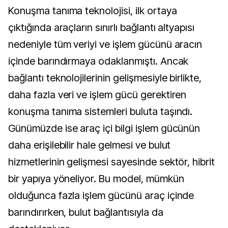
Konuşma tanıma teknolojisi, ilk ortaya
çıktığında araçların sınırlı bağlantı altyapısı
nedeniyle tüm veriyi ve işlem gücünü aracın
içinde barındırmaya odaklanmıştı. Ancak
bağlantı teknolojilerinin gelişmesiyle birlikte,
daha fazla veri ve işlem gücü gerektiren
konuşma tanıma sistemleri buluta taşındı.
Günümüzde ise araç içi bilgi işlem gücünün
daha erişilebilir hale gelmesi ve bulut
hizmetlerinin gelişmesi sayesinde sektör, hibrit
bir yapıya yöneliyor. Bu model, mümkün
olduğunca fazla işlem gücünü araç içinde
barındırırken, bulut bağlantısıyla da