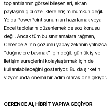
toplantılarının görsel bileşenleri, ekran
paylaşımı gibi özelliklere erişim mümkün değil.
Yolda PowerPoint sunumları hazırlamak veya
Excel tablolarını düzenlemek de söz konusu
değil. Ancak tüm bu sınırlamalara rağmen,
Cerence AI’nın çözümü yapay zekanın yalnızca
“düğmelere basmak”
için değil, günlük iş ve
iletişim süreçlerini kolaylaştırmak için de
kullanılabileceğini gösteriyor. Bu da şirketin
vizyonunda önemli bir adım olarak öne çıkıyor.
CERENCE AI, HİBRİT YAPIYA GEÇİYOR