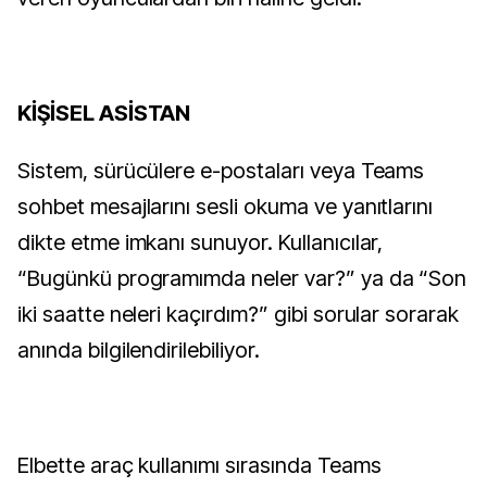
KİŞİSEL ASİSTAN
Sistem, sürücülere e-postaları veya Teams
sohbet mesajlarını sesli okuma ve yanıtlarını
dikte etme imkanı sunuyor. Kullanıcılar,
“Bugünkü programımda neler var?” ya da “Son
iki saatte neleri kaçırdım?” gibi sorular sorarak
anında bilgilendirilebiliyor.
Elbette araç kullanımı sırasında Teams