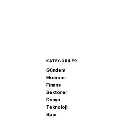
KATEGORILER
Gündem
Ekonomi
Finans
Sektörel
Dünya
Teknoloji
Spor