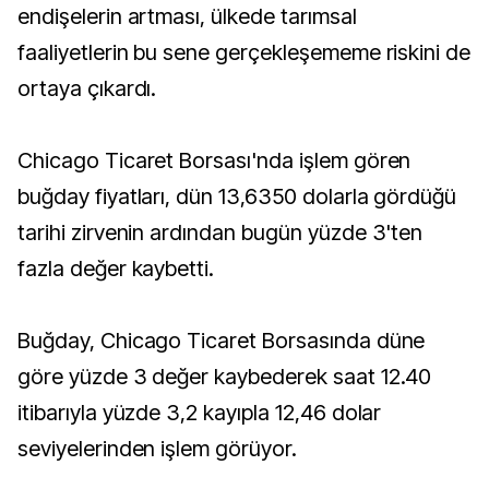
endişelerin artması, ülkede tarımsal
faaliyetlerin bu sene gerçekleşememe riskini de
ortaya çıkardı.
Chicago Ticaret Borsası'nda işlem gören
buğday fiyatları, dün 13,6350 dolarla gördüğü
tarihi zirvenin ardından bugün yüzde 3'ten
fazla değer kaybetti.
Buğday, Chicago Ticaret Borsasında düne
göre yüzde 3 değer kaybederek saat 12.40
itibarıyla yüzde 3,2 kayıpla 12,46 dolar
seviyelerinden işlem görüyor.