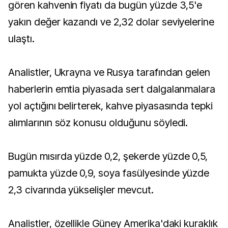
gören kahvenin fiyatı da bugün yüzde 3,5'e
yakın değer kazandı ve 2,32 dolar seviyelerine
ulaştı.
Analistler, Ukrayna ve Rusya tarafından gelen
haberlerin emtia piyasada sert dalgalanmalara
yol açtığını belirterek, kahve piyasasında tepki
alımlarının söz konusu olduğunu söyledi.
Bugün mısırda yüzde 0,2, şekerde yüzde 0,5,
pamukta yüzde 0,9, soya fasülyesinde yüzde
2,3 civarında yükselişler mevcut.
Analistler, özellikle Güney Amerika'daki kuraklık