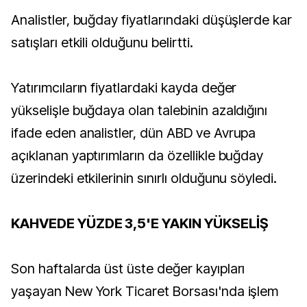
Analistler, buğday fiyatlarındaki düşüşlerde kar
satışları etkili olduğunu belirtti.
Yatırımcıların fiyatlardaki kayda değer
yükselişle buğdaya olan talebinin azaldığını
ifade eden analistler, dün ABD ve Avrupa
açıklanan yaptırımların da özellikle buğday
üzerindeki etkilerinin sınırlı olduğunu söyledi.
KAHVEDE YÜZDE 3,5'E YAKIN YÜKSELİŞ
Son haftalarda üst üste değer kayıpları
yaşayan New York Ticaret Borsası'nda işlem