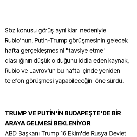
Söz konusu görüş ayrılıkları nedeniyle
Rubio'nun, Putin-Trump görüşmesinin gelecek
hafta gerçekleşmesini "tavsiye etme"
olasılığının düşük olduğunu iddia eden kaynak,
Rubio ve Lavrov'un bu hafta içinde yeniden
telefon görüşmesi yapabileceğini öne sürdü.
TRUMP VE PUTİN'İN BUDAPEŞTE'DE BİR
ARAYA GELMESİ BEKLENİYOR
ABD Başkanı Trump 16 Ekim'de Rusya Devlet