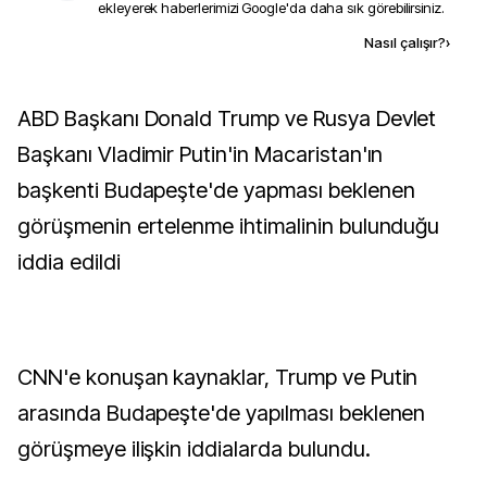
ekleyerek haberlerimizi Google'da daha sık görebilirsiniz.
Kaynak ekle
Nasıl çalışır?
›
ABD Başkanı Donald Trump ve Rusya Devlet
Başkanı Vladimir Putin'in Macaristan'ın
başkenti Budapeşte'de yapması beklenen
görüşmenin ertelenme ihtimalinin bulunduğu
iddia edildi
CNN'e konuşan kaynaklar, Trump ve Putin
arasında Budapeşte'de yapılması beklenen
görüşmeye ilişkin iddialarda bulundu.