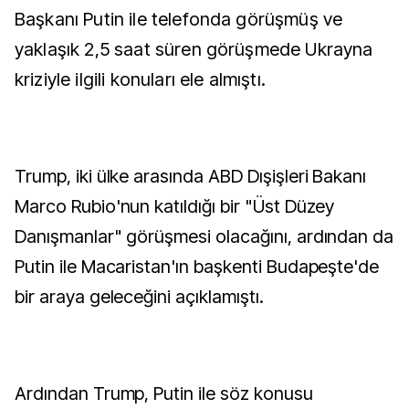
Başkanı Putin ile telefonda görüşmüş ve
yaklaşık 2,5 saat süren görüşmede Ukrayna
kriziyle ilgili konuları ele almıştı.
Trump, iki ülke arasında ABD Dışişleri Bakanı
Marco Rubio'nun katıldığı bir "Üst Düzey
Danışmanlar" görüşmesi olacağını, ardından da
Putin ile Macaristan'ın başkenti Budapeşte'de
bir araya geleceğini açıklamıştı.
Ardından Trump, Putin ile söz konusu