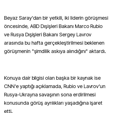
Beyaz Saray'dan bir yetkili, iki liderin görüşmesi
öncesinde, ABD Dışişleri Bakanı Marco Rubio
ve Rusya Dışişleri Bakanı Sergey Lavrov
arasında bu hafta gerçekleştirilmesi beklenen
görüşmenin "şimdilik askıya alındığını" aktardı.
Konuya dair bilgisi olan başka bir kaynak ise
CNN'e yaptığı açıklamada, Rubio ve Lavrov'un
Rusya-Ukrayna savaşının sona erdirilmesi
konusunda görüş ayrılıkları yaşadığına işaret
etti.