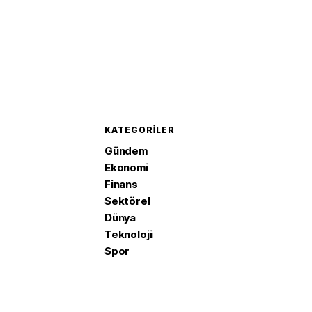
KATEGORILER
Gündem
Ekonomi
Finans
Sektörel
Dünya
Teknoloji
Spor