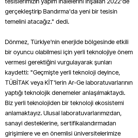
tesislerimizin yapım ihalelerini inşallah 2022'de
gerçekleştirip Bandırma'da yeni bir tesisin
temelini atacağız." dedi.
Dönmez, Türkiye'nin enerjide bölgesinde etkili
bir oyuncu olabilmesi için yerli teknolojiye önem
vermesi gerektiğini vurgulayarak şunları
kaydetti: "Geçmişte yerli teknoloji deyince,
TÜBİTAK veya KİT'lerin Ar-Ge laboratuvarlarının
yaptığı teknolojik denemeler anlaşılmaktaydı.
Biz yerli teknolojiden bir teknoloji ekosistemi
anlamaktayız. Ulusal laboratuvarlarımızdan,
sanayi desteklerine, sertifikalandırmadan
girişimlere ve en önemlisi üniversitelerimize