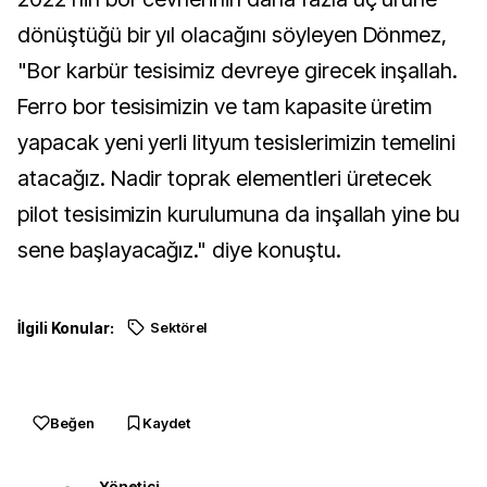
dönüştüğü bir yıl olacağını söyleyen Dönmez,
"Bor karbür tesisimiz devreye girecek inşallah.
Ferro bor tesisimizin ve tam kapasite üretim
yapacak yeni yerli lityum tesislerimizin temelini
atacağız. Nadir toprak elementleri üretecek
pilot tesisimizin kurulumuna da inşallah yine bu
sene başlayacağız." diye konuştu.
İlgili Konular:
Sektörel
Beğen
Kaydet
Yönetici