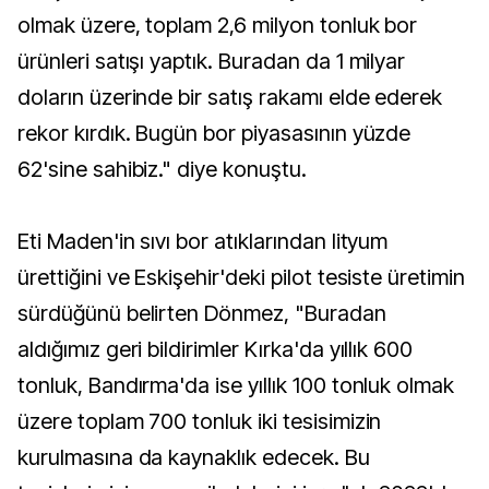
olmak üzere, toplam 2,6 milyon tonluk bor
ürünleri satışı yaptık. Buradan da 1 milyar
doların üzerinde bir satış rakamı elde ederek
rekor kırdık. Bugün bor piyasasının yüzde
62'sine sahibiz." diye konuştu.
Eti Maden'in sıvı bor atıklarından lityum
ürettiğini ve Eskişehir'deki pilot tesiste üretimin
sürdüğünü belirten Dönmez, "Buradan
aldığımız geri bildirimler Kırka'da yıllık 600
tonluk, Bandırma'da ise yıllık 100 tonluk olmak
üzere toplam 700 tonluk iki tesisimizin
kurulmasına da kaynaklık edecek. Bu