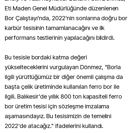
Eti Maden Genel Müdürlüğünde düzenlenen
Bor Çalıştayı'nda, 2022'nin sonlarına doğru bor
karbür tesisinin tamamlanacağını ve ilk
performans testlerinin yapılacağını bildirdi.
Bu tesisle bordaki katma değeri
yükselteceklerini vurgulayan Dönmez, "Borla
ilgili yürüttüğümüz bir diğer önemli çalışma da
başta çelik üretiminde kullanılan ferro bor ile
ilgili. Balıkesir'de yıllık 800 ton kapasiteli ferro
bor üretim tesisi için sözleşme imzalama
aşamasındayız. Bu tesisimizin de temelini
2022'de atacağız." ifadelerini kullandı.