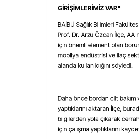
GİRİŞİMLERİMİZ VAR"
BAİBÜ Sağlık Bilimleri Fakülte
Prof. Dr. Arzu Özcan İlçe, AA 
için önemli element olan boru
mobilya endüstrisi ve ilaç sekt
alanda kullanıldığını söyledi.
Daha önce bordan cilt bakım 
yaptıklarını aktaran İlçe, burad
bilgilerden yola çıkarak cerra
için çalışma yaptıklarını kaydet