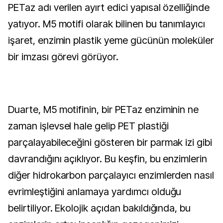
PETaz adı verilen ayırt edici yapısal özelliğinde
yatıyor. M5 motifi olarak bilinen bu tanımlayıcı
işaret, enzimin plastik yeme gücünün moleküler
bir imzası görevi görüyor.
Duarte, M5 motifinin, bir PETaz enziminin ne
zaman işlevsel hale gelip PET plastiği
parçalayabileceğini gösteren bir parmak izi gibi
davrandığını açıklıyor. Bu keşfin, bu enzimlerin
diğer hidrokarbon parçalayıcı enzimlerden nasıl
evrimleştiğini anlamaya yardımcı olduğu
belirtiliyor. Ekolojik açıdan bakıldığında, bu