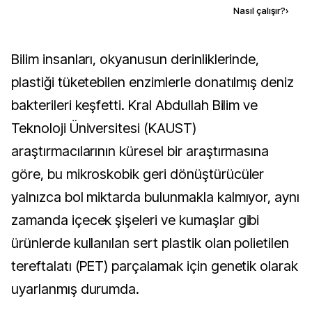
Kaynak ekle
Nasıl çalışır?
›
Bilim insanları, okyanusun derinliklerinde,
plastiği tüketebilen enzimlerle donatılmış deniz
bakterileri keşfetti. Kral Abdullah Bilim ve
Teknoloji Üniversitesi (KAUST)
araştırmacılarının küresel bir araştırmasına
göre, bu mikroskobik geri dönüştürücüler
yalnızca bol miktarda bulunmakla kalmıyor, aynı
zamanda içecek şişeleri ve kumaşlar gibi
ürünlerde kullanılan sert plastik olan polietilen
tereftalatı (PET) parçalamak için genetik olarak
uyarlanmış durumda.