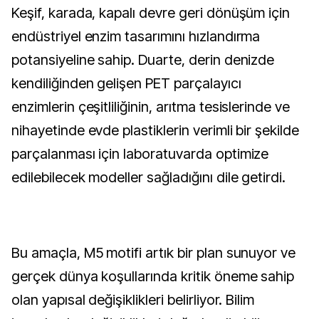
Keşif, karada, kapalı devre geri dönüşüm için
endüstriyel enzim tasarımını hızlandırma
potansiyeline sahip. Duarte, derin denizde
kendiliğinden gelişen PET parçalayıcı
enzimlerin çeşitliliğinin, arıtma tesislerinde ve
nihayetinde evde plastiklerin verimli bir şekilde
parçalanması için laboratuvarda optimize
edilebilecek modeller sağladığını dile getirdi.
Bu amaçla, M5 motifi artık bir plan sunuyor ve
gerçek dünya koşullarında kritik öneme sahip
olan yapısal değişiklikleri belirliyor. Bilim