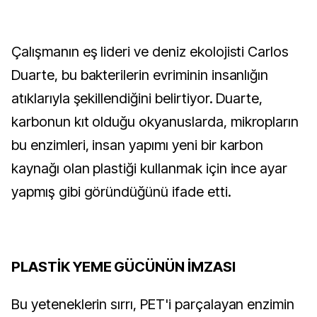
Çalışmanın eş lideri ve deniz ekolojisti Carlos
Duarte, bu bakterilerin evriminin insanlığın
atıklarıyla şekillendiğini belirtiyor. Duarte,
karbonun kıt olduğu okyanuslarda, mikropların
bu enzimleri, insan yapımı yeni bir karbon
kaynağı olan plastiği kullanmak için ince ayar
yapmış gibi göründüğünü ifade etti.
PLASTİK YEME GÜCÜNÜN İMZASI
Bu yeteneklerin sırrı, PET'i parçalayan enzimin