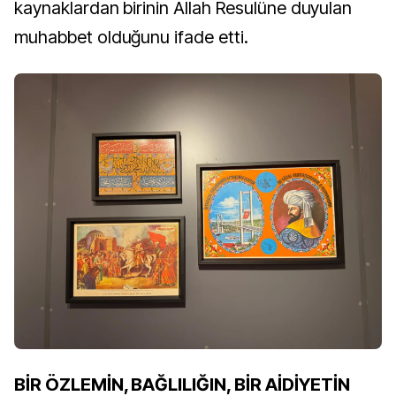
kaynaklardan birinin Allah Resulüne duyulan
muhabbet olduğunu ifade etti.
BİR ÖZLEMİN, BAĞLILIĞIN, BİR AİDİYETİN