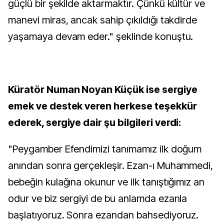
güçlü bir şekilde aktarmaktır. Çünkü kültür ve
manevi miras, ancak sahip çıkıldığı takdirde
yaşamaya devam eder." şeklinde konuştu.
Küratör Numan Noyan Küçük ise sergiye
emek ve destek veren herkese teşekkür
ederek, sergiye dair şu bilgileri verdi:
"Peygamber Efendimizi tanımamız ilk doğum
anından sonra gerçekleşir. Ezan-ı Muhammedi,
bebeğin kulağına okunur ve ilk tanıştığımız an
odur ve biz sergiyi de bu anlamda ezanla
başlatıyoruz. Sonra ezandan bahsediyoruz.