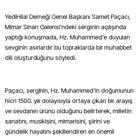
YediHilal Derneği Genel Başkanı Samet Paçacı,
Mimar Sinan Galerisi'ndeki serginin açılışında
yaptığı konuşmada, Hz. Muhammed'e duyulan
sevginin asırlardır bu topraklarda bir muhabbet
dili oluşturduğunu söyledi.
Paçacı, serginin, Hz. Muhammed'in doğumunun
hicri 1500. yılı dolayısıyla ortaya çıkan bir arayış
ve sevdanın ürünü olduğunu belirterek, milletin
sanatını, musikisini, mimarisini, şiirini ve
gündelik hayatını şekillendiren en önemli