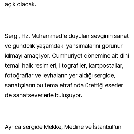
açık olacak.
Sergi, Hz. Muhammed'e duyulan sevginin sanat
ve gündelik yaşamdaki yansımalarını görünür
kılmayı amaçlıyor. Cumhuriyet dönemine ait dini
temalı halk resimleri, litografiler, kartpostallar,
fotoğraflar ve levhaların yer aldığı sergide,
sanatçıların bu tema etrafında ürettiği eserler
de sanatseverlerle buluşuyor.
Ayrıca sergide Mekke, Medine ve İstanbul'un