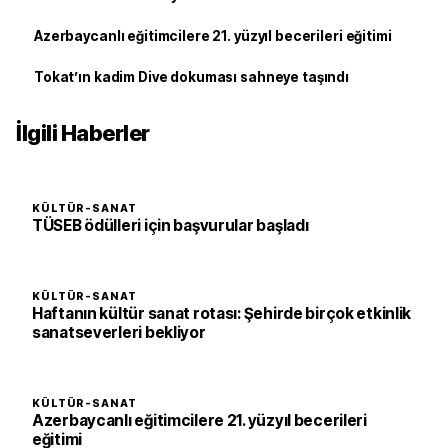
Azerbaycanlı eğitimcilere 21. yüzyıl becerileri eğitimi
Tokat’ın kadim Dive dokuması sahneye taşındı
İlgili Haberler
KÜLTÜR-SANAT
TÜSEB ödülleri için başvurular başladı
KÜLTÜR-SANAT
Haftanın kültür sanat rotası: Şehirde birçok etkinlik
sanatseverleri bekliyor
KÜLTÜR-SANAT
Azerbaycanlı eğitimcilere 21. yüzyıl becerileri
eğitimi