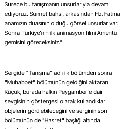
Sürece bu tanışmanın unsurlarıyla devam
ediyoruz. Sünnet bahsi, arkasından Hz. Fatma
anamızın duasının olduğu görsel unsurlar var.
Sonra Türkiye'nin ilk animasyon filmi Amentü
gemisini göreceksiniz."
Sergide "Tanışma" adlı ilk bölümden sonra
"Muhabbet" bölümünün geldiğini aktaran
Küçük, burada halkın Peygamber'e dair
sevgisinin göstergesi olarak kullandıkları
objelerin görülebileceğini ve serginin son
bölümünün de "Hasret" başlığı altında