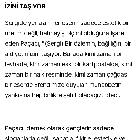
İZİNİ TAŞIYOR
Sergide yer alan her eserin sadece estetik bir
üretim değil, hatırlayış biçimi olduğuna işaret
eden Paçacı, "(Sergi) Bir özlemin, bağlılığın, bir
aidiyetin izini taşıyor. Burada kimi zaman bir
levhada, kimi zaman eski bir kartpostalda, kimi
zaman bir halk resminde, kimi zaman çağdaş
bir eserde Efendimize duyulan muhabbetin
yankısına hep birlikte şahit olacağız." dedi.
Paçacı, dernek olarak gençlerin sadece
sloganlarla değil, sanatla, fikirle, estetikle ve