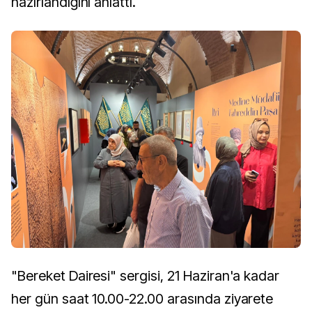
hazırlandığını anlattı.
"Bereket Dairesi" sergisi, 21 Haziran'a kadar
her gün saat 10.00-22.00 arasında ziyarete