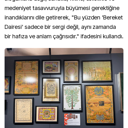
medeniyet tasavvuruyla büyümesi gerektiğine
inandıklarını dile getirerek, "Bu yüzden 'Bereket
Dairesi' sadece bir sergi değil, aynı zamanda
bir hafıza ve anlam çağrısıdır." ifadesini kullandı.