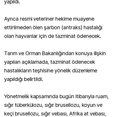
yapıldı.
Ayrıca resmi veteriner hekime muayene
ettirilmeden ölen şarbon (antraks) hastalığı
olan hayvanlar için de tazminat ödenecek.
Tarım ve Orman Bakanlığından konuya ilişkin
yapılan açıklamada, tazminat ödenecek
hastalıkların teşhisine yönelik düzenleme
yapıldığı belirtildi.
Yönetmelik kapsamında bugün itibarıyla ruam,
sığır tüberkülozu, sığır brusellozu, koyun ve
keçi brusellozu, sığır vebası, Afrika at vebası,