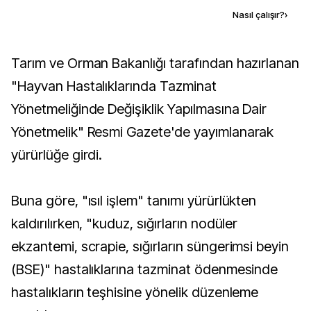
Kaynak ekle
Nasıl çalışır?
›
Tarım ve Orman Bakanlığı tarafından hazırlanan
"Hayvan Hastalıklarında Tazminat
Yönetmeliğinde Değişiklik Yapılmasına Dair
Yönetmelik" Resmi Gazete'de yayımlanarak
yürürlüğe girdi.
Buna göre, "ısıl işlem" tanımı yürürlükten
kaldırılırken, "kuduz, sığırların nodüler
ekzantemi, scrapie, sığırların süngerimsi beyin
(BSE)" hastalıklarına tazminat ödenmesinde
hastalıkların teşhisine yönelik düzenleme