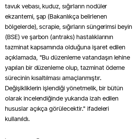
tavuk vebası, kuduz, sığırların nodüler
ekzantemi, şap (Bakanlıkça belirlenen
bölgelerde), scrapie, sığırların süngerimsi beyin
(BSE) ve şarbon (antraks) hastalıklarının
tazminat kapsamında olduğuna işaret edilen
açıklamada, "Bu düzenleme vatandaşın lehine
yapılan bir düzenleme olup, tazminat ödeme
sürecinin kısaltılması amaçlanmıştır.
Değişikliklerin işlendiği yönetmelik, bir bütün
olarak incelendiğinde yukarıda izah edilen
hususlar açıkça görülecektir." ifadeleri
kullanıldı.