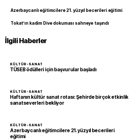
Azerbaycanlı eğitimcilere 21. yüzyıl becerileri eğitimi
Tokat’ın kadim Dive dokuması sahneye taşındı
İlgili Haberler
KÜLTÜR-SANAT
TÜSEB ödülleri için başvurular başladı
KÜLTÜR-SANAT
Haftanın kültür sanat rotası: Şehirde birçok etkinlik
sanatseverleri bekliyor
KÜLTÜR-SANAT
Azerbaycanlı eğitimcilere 21. yüzyıl becerileri
eğitimi