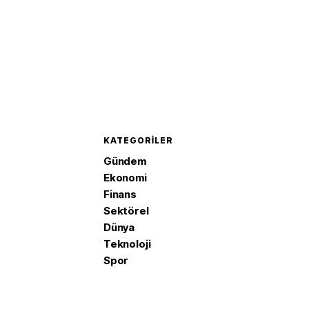
KATEGORILER
Gündem
Ekonomi
Finans
Sektörel
Dünya
Teknoloji
Spor