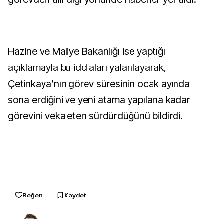
Hazine ve Maliye Bakanlığı ise yaptığı
açıklamayla bu iddiaları yalanlayarak,
Çetinkaya’nın görev süresinin ocak ayında
sona erdiğini ve yeni atama yapılana kadar
görevini vekaleten sürdürdüğünü bildirdi.
Beğen
Kaydet