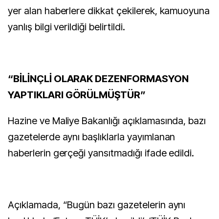
yer alan haberlere dikkat çekilerek, kamuoyuna
yanlış bilgi verildiği belirtildi.
“BİLİNÇLİ OLARAK DEZENFORMASYON
YAPTIKLARI GÖRÜLMÜŞTÜR”
Hazine ve Maliye Bakanlığı açıklamasında, bazı
gazetelerde aynı başlıklarla yayımlanan
haberlerin gerçeği yansıtmadığı ifade edildi.
Açıklamada, “Bugün bazı gazetelerin aynı