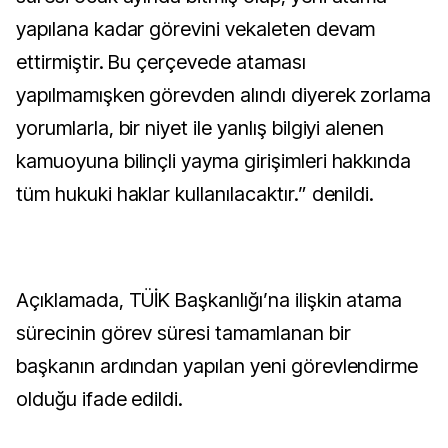
yapılana kadar görevini vekaleten devam
ettirmiştir. Bu çerçevede ataması
yapılmamışken görevden alındı diyerek zorlama
yorumlarla, bir niyet ile yanlış bilgiyi alenen
kamuoyuna bilinçli yayma girişimleri hakkında
tüm hukuki haklar kullanılacaktır.” denildi.
Açıklamada, TÜİK Başkanlığı’na ilişkin atama
sürecinin görev süresi tamamlanan bir
başkanın ardından yapılan yeni görevlendirme
olduğu ifade edildi.