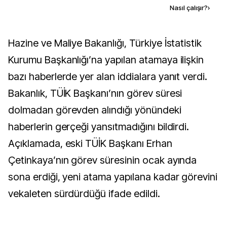
Kaynak ekle
Nasıl çalışır?
›
Hazine ve Maliye Bakanlığı, Türkiye İstatistik
Kurumu Başkanlığı’na yapılan atamaya ilişkin
bazı haberlerde yer alan iddialara yanıt verdi.
Bakanlık, TÜİK Başkanı’nın görev süresi
dolmadan görevden alındığı yönündeki
haberlerin gerçeği yansıtmadığını bildirdi.
Açıklamada, eski TÜİK Başkanı Erhan
Çetinkaya’nın görev süresinin ocak ayında
sona erdiği, yeni atama yapılana kadar görevini
vekaleten sürdürdüğü ifade edildi.