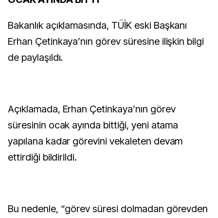
Bakanlık açıklamasında, TÜİK eski Başkanı
Erhan Çetinkaya’nın görev süresine ilişkin bilgi
de paylaşıldı.
Açıklamada, Erhan Çetinkaya’nın görev
süresinin ocak ayında bittiği, yeni atama
yapılana kadar görevini vekaleten devam
ettirdiği bildirildi.
Bu nedenle, “görev süresi dolmadan görevden