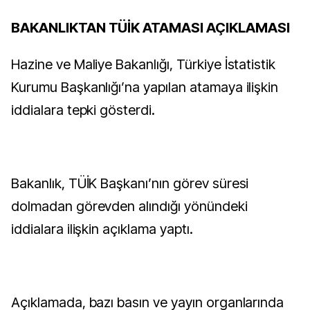
BAKANLIKTAN TÜİK ATAMASI AÇIKLAMASI
Hazine ve Maliye Bakanlığı, Türkiye İstatistik
Kurumu Başkanlığı’na yapılan atamaya ilişkin
iddialara tepki gösterdi.
Bakanlık, TÜİK Başkanı’nın görev süresi
dolmadan görevden alındığı yönündeki
iddialara ilişkin açıklama yaptı.
Açıklamada, bazı basın ve yayın organlarında