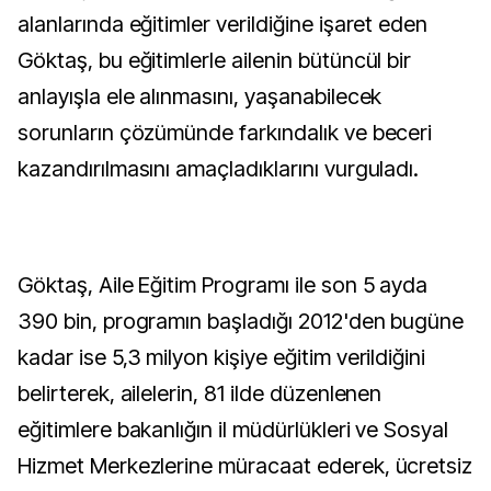
alanlarında eğitimler verildiğine işaret eden
Göktaş, bu eğitimlerle ailenin bütüncül bir
anlayışla ele alınmasını, yaşanabilecek
sorunların çözümünde farkındalık ve beceri
kazandırılmasını amaçladıklarını vurguladı.
Göktaş, Aile Eğitim Programı ile son 5 ayda
390 bin, programın başladığı 2012'den bugüne
kadar ise 5,3 milyon kişiye eğitim verildiğini
belirterek, ailelerin, 81 ilde düzenlenen
eğitimlere bakanlığın il müdürlükleri ve Sosyal
Hizmet Merkezlerine müracaat ederek, ücretsiz