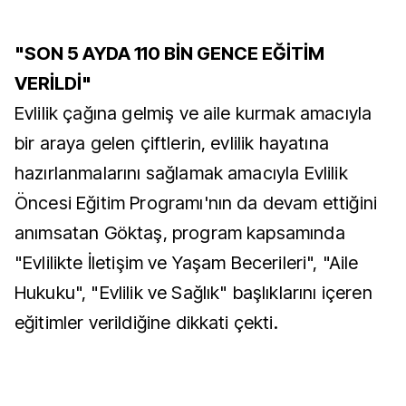
"SON 5 AYDA 110 BİN GENCE EĞİTİM
VERİLDİ"
Evlilik çağına gelmiş ve aile kurmak amacıyla
bir araya gelen çiftlerin, evlilik hayatına
hazırlanmalarını sağlamak amacıyla Evlilik
Öncesi Eğitim Programı'nın da devam ettiğini
anımsatan Göktaş, program kapsamında
"Evlilikte İletişim ve Yaşam Becerileri", "Aile
Hukuku", "Evlilik ve Sağlık" başlıklarını içeren
eğitimler verildiğine dikkati çekti.