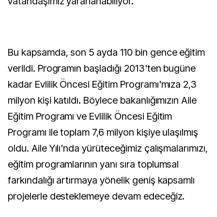
vatandaşımız yararlanabiliyor.
Bu kapsamda, son 5 ayda 110 bin gence eğitim
verildi. Programın başladığı 2013'ten bugüne
kadar Evlilik Öncesi Eğitim Programı'mıza 2,3
milyon kişi katıldı. Böylece bakanlığımızın Aile
Eğitim Programı ve Evlilik Öncesi Eğitim
Programı ile toplam 7,6 milyon kişiye ulaşılmış
oldu. Aile Yılı'nda yürüteceğimiz çalışmalarımızı,
eğitim programlarının yanı sıra toplumsal
farkındalığı artırmaya yönelik geniş kapsamlı
projelerle desteklemeye devam edeceğiz.