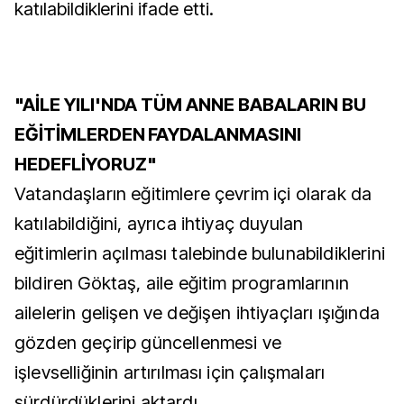
katılabildiklerini ifade etti.
"AİLE YILI'NDA TÜM ANNE BABALARIN BU
EĞİTİMLERDEN FAYDALANMASINI
HEDEFLİYORUZ"
Vatandaşların eğitimlere çevrim içi olarak da
katılabildiğini, ayrıca ihtiyaç duyulan
eğitimlerin açılması talebinde bulunabildiklerini
bildiren Göktaş, aile eğitim programlarının
ailelerin gelişen ve değişen ihtiyaçları ışığında
gözden geçirip güncellenmesi ve
işlevselliğinin artırılması için çalışmaları
sürdürdüklerini aktardı.