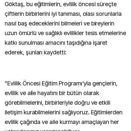
Göktaş, bu eğitimlerin, evlilik öncesi süreçte
çiftlerin birbirlerini iyi tanıması, olası sorunlarla
nasıl baş edeceklerini bilmeleri ve bireylerin
uzun ömürlü ve sağlıklı evlilikler tesis etmelerine
katkı sunulması amacını taşıdığına işaret
ederek, şunları kaydetti:
"Evlilik Öncesi Eğitim Programı'yla gençlerin,
evlilik ve aile hayatını bir bütün olarak
görebilmelerini, birbirleriyle doğru ve etkili
iletişim kurabilmelerini sağlıyoruz. Eğitimlerden
evlilik çağında ve aile kurmayı amaçlayan her