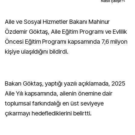
Kaynak ekle
Nasıl çalışır?
›
Aile ve Sosyal Hizmetler Bakanı Mahinur
Özdemir Göktaş, Aile Eğitim Programı ve Evlilik
Öncesi Eğitim Programı kapsamında 7,6 milyon
kişiye ulaşıldığını bildirdi.
Bakan Göktaş, yaptığı yazılı açıklamada, 2025
Aile Yılı kapsamında, ailenin önemine dair
toplumsal farkındalığı en üst seviyeye
çıkarmayı hedeflediklerini belirtti.