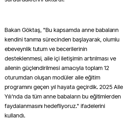
Bakan Göktaş, "Bu kapsamda anne babaların
kendini tanıma sürecinden başlayarak, olumlu
ebeveynlik tutum ve becerilerinin
desteklenmesi, aile içi iletişimin artırılması ve
ailenin güçlendirilmesi amacıyla toplam 12
oturumdan oluşan modüler aile eğitim
programını geçen yıl hayata geçirdik. 2025 Aile
Yılı'nda da tüm anne babaların bu eğitimlerden
faydalanmasını hedefliyoruz." ifadelerini
kullandı.