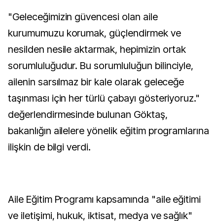
"Geleceğimizin güvencesi olan aile
kurumumuzu korumak, güçlendirmek ve
nesilden nesile aktarmak, hepimizin ortak
sorumluluğudur. Bu sorumluluğun bilinciyle,
ailenin sarsılmaz bir kale olarak geleceğe
taşınması için her türlü çabayı gösteriyoruz."
değerlendirmesinde bulunan Göktaş,
bakanlığın ailelere yönelik eğitim programlarına
ilişkin de bilgi verdi.
Aile Eğitim Programı kapsamında "aile eğitimi
ve iletişimi, hukuk, iktisat, medya ve sağlık"